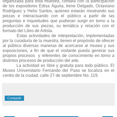
organizada para esta muestra, contará con la participación 
de los expositores Edisa Águila, Irene Delgado, Octaviano 
Rodríguez y Helio Santos, quienes estarán mostrando sus 
piezas e interactuando con el público a partir de las 
preguntas e inquietudes que pudieran surgir en torno a la 
producción de sus piezas, su temática y relación con el 
formato del Libro de Artista.
Estas actividades de interpretación, implementadas 
por la curaduría de la muestra, tienen el propósito de ofrecer 
al público diversas maneras de acercarse al museo y sus 
exposiciones, a fin de que el visitante pueda generar sus 
propios procesos  y referentes de conocimiento en torno a 
distintos procesos de producción del arte.
La actividad es libre y gratuita para todo público. El 
Museo Universitario Fernando del Paso se localiza en el 
centro de la ciudad, calle 27 de septiembre No. 119. 
Compartir