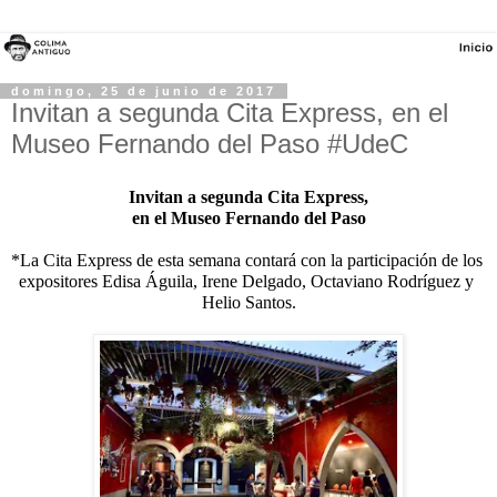
domingo, 25 de junio de 2017
Invitan a segunda Cita Express, en el
Museo Fernando del Paso #UdeC
Invitan a segunda Cita Express,
en el Museo Fernando del Paso
*La Cita Express de esta semana contará con la participación de los 
expositores Edisa Águila, Irene Delgado, Octaviano Rodríguez y 
Helio Santos.