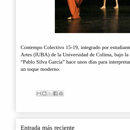
Contempo Colectivo 15-19, integrado por estudiantes
Artes (IUBA) de la Universidad de Colima, bajo la 
“Pablo Silva García” hace unos días para interpreta
un toque moderno.
Entrada más reciente