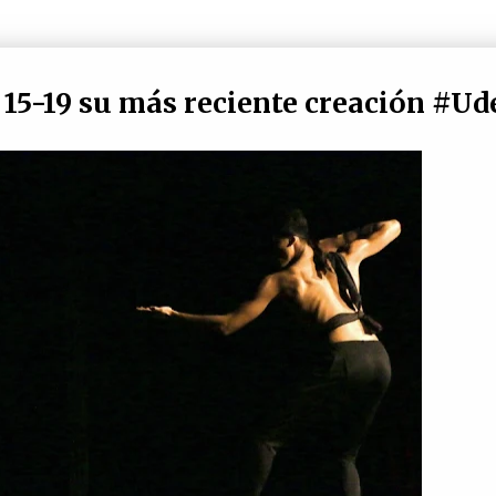
15-19 su más reciente creación #Ud