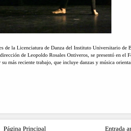
 de la Licenciatura de Danza del Instituto Universitario de B
dirección de Leopoldo Rosales Ontiveros, se presentó en el F
r su más reciente trabajo, que incluye danzas y música orienta
Página Principal
Entrada a