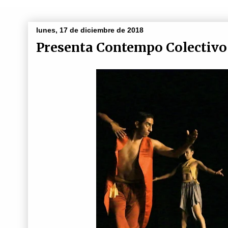
lunes, 17 de diciembre de 2018
Presenta Contempo Colectivo 