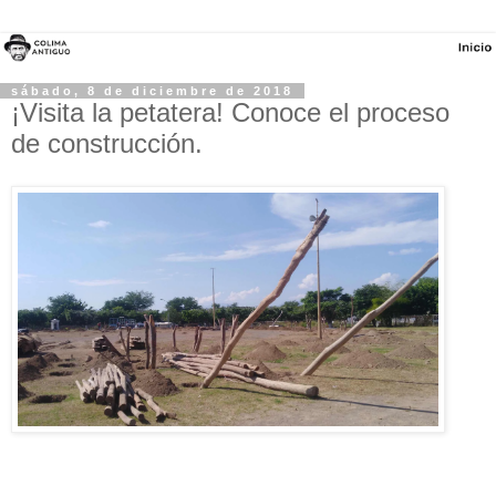
sábado, 8 de diciembre de 2018
¡Visita la petatera! Conoce el proceso
de construcción.