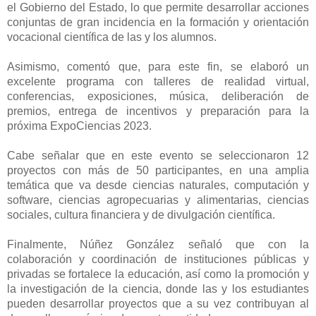
el Gobierno del Estado, lo que permite desarrollar acciones
conjuntas de gran incidencia en la formación y orientación
vocacional científica de las y los alumnos.
Asimismo, comentó que, para este fin, se elaboró un
excelente programa con talleres de realidad virtual,
conferencias, exposiciones, música, deliberación de
premios, entrega de incentivos y preparación para la
próxima ExpoCiencias 2023.
Cabe señalar que en este evento se seleccionaron 12
proyectos con más de 50 participantes, en una amplia
temática que va desde ciencias naturales, computación y
software, ciencias agropecuarias y alimentarias, ciencias
sociales, cultura financiera y de divulgación científica.
Finalmente, Núñez González señaló que con la
colaboración y coordinación de instituciones públicas y
privadas se fortalece la educación, así como la promoción y
la investigación de la ciencia, donde las y los estudiantes
pueden desarrollar proyectos que a su vez contribuyan al