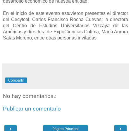
desarrollo económico de nuestra entidad.
En el inicio de este evento estuvieron presentes el director
del Cecytcol, Carlos Francisco Rocha Cuevas; la directora
del Centro de Estudios Universitarios Vizcaya de las
Américas y directora de ExpoCiencias Colima, María Aurora
Salas Moreno, entre otras personas invitadas.
Compartir
No hay comentarios.:
Publicar un comentario
‹
›
Página Principal