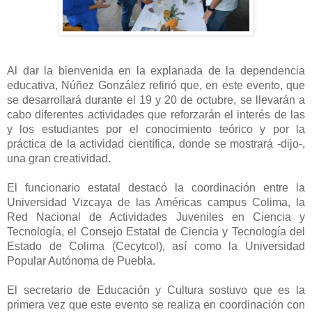
Al dar la bienvenida en la explanada de la dependencia
educativa, Núñez González refirió que, en este evento, que
se desarrollará durante el 19 y 20 de octubre, se llevarán a
cabo diferentes actividades que reforzarán el interés de las
y los estudiantes por el conocimiento teórico y por la
práctica de la actividad científica, donde se mostrará -dijo-,
una gran creatividad.
El funcionario estatal destacó la coordinación entre la
Universidad Vizcaya de las Américas campus Colima, la
Red Nacional de Actividades Juveniles en Ciencia y
Tecnología, el Consejo Estatal de Ciencia y Tecnología del
Estado de Colima (Cecytcol), así como la Universidad
Popular Autónoma de Puebla.
El secretario de Educación y Cultura sostuvo que es la
primera vez que este evento se realiza en coordinación con