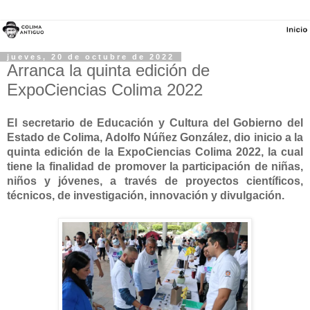
jueves, 20 de octubre de 2022
Arranca la quinta edición de
ExpoCiencias Colima 2022
El secretario de Educación y Cultura del Gobierno del
Estado de Colima, Adolfo Núñez González, dio inicio a la
quinta edición de la ExpoCiencias Colima 2022, la cual
tiene la finalidad de promover la participación de niñas,
niños y jóvenes, a través de proyectos científicos,
técnicos, de investigación, innovación y divulgación.