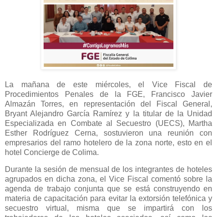
La mañana de este miércoles, el Vice Fiscal de
Procedimientos Penales de la FGE, Francisco Javier
Almazán Torres, en representación del Fiscal General,
Bryant Alejandro García Ramírez y la titular de la Unidad
Especializada en Combate al Secuestro (UECS), Martha
Esther Rodríguez Cerna, sostuvieron una reunión con
empresarios del ramo hotelero de la zona norte, esto en el
hotel Concierge de Colima.
Durante la sesión de mensual de los integrantes de hoteles
agrupados en dicha zona, el Vice Fiscal comentó sobre la
agenda de trabajo conjunta que se está construyendo en
materia de capacitación para evitar la extorsión telefónica y
secuestro virtual, misma que se impartirá con los