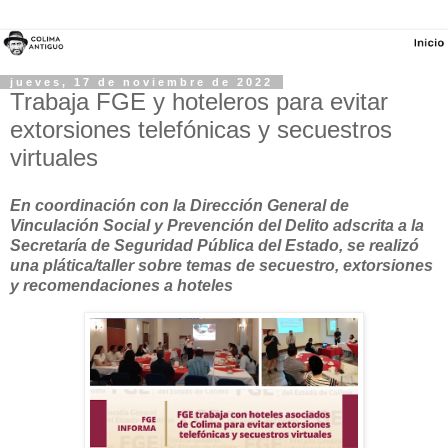
jueves, 17 de noviembre de 2022
Trabaja FGE y hoteleros para evitar
extorsiones telefónicas y secuestros
virtuales
En coordinación con la Dirección General de
Vinculación Social y Prevención del Delito adscrita a la
Secretaría de Seguridad Pública del Estado, se realizó
una plática/taller sobre temas de secuestro, extorsiones
y recomendaciones a hoteles