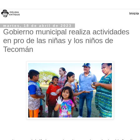
martes, 18 de abril de 2023
Gobierno municipal realiza actividades
en pro de las niñas y los niños de
Tecomán