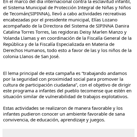
En el marco del día internacional contra la esclavitud infantil, 
el Sistema Municipal de Protección Integral de Niñas y Niños 
de Tecomán(SIPINNA), llevó a cabo actividades recreativas 
encabezadas por el presidente municipal, Elías Lozano 
acompañado de la Directora del Sistema de SIPINNA Danira 
Catalina Torres Torres, las regidoras Deisy Marlen Manzo y 
Yolanda Llamas y en coordinación de la 
Fiscalía General de la 
República y de la Fiscalía Especializada en Materia de 
Derechos Humanos, todo esto a favor de las y los niños de la 
colonia Llanos de San José.
El lema principal de esta campaña es “trabajando andamos 
por la seguridad con proximidad social para promover la 
cultura de participación ciudadana”, con el objetivo de dirigir 
este programa a infantes del pueblo tecomense que estén en 
situación similar de vulnerabilidad de trabajos explotativos.
Estas actividades se realizaron de manera favorable y los 
infantes pudieron conocer un ambiente favorable de sana 
convivencia, de educación, aprendizaje y juegos.