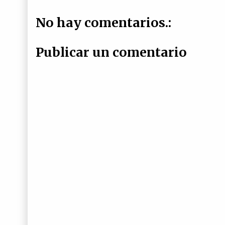
No hay comentarios.:
Publicar un comentario