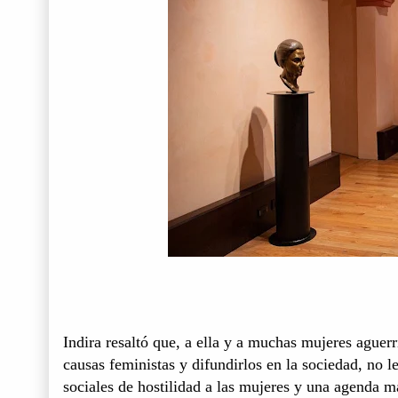
Indira resaltó que, a ella y a muchas mujeres aguerr
causas feministas y difundirlos en la sociedad, no l
sociales de hostilidad a las mujeres y una agenda ma