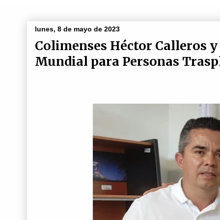
lunes, 8 de mayo de 2023
Colimenses Héctor Calleros y
Mundial para Personas Trasp