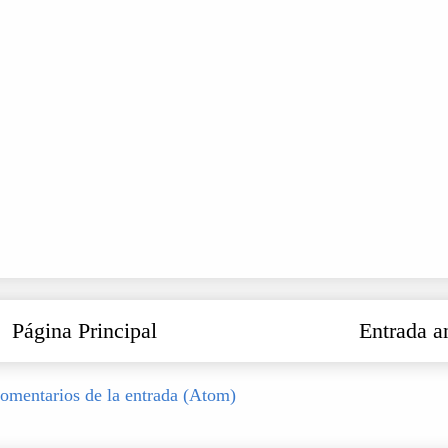
Página Principal
Entrada a
omentarios de la entrada (Atom)