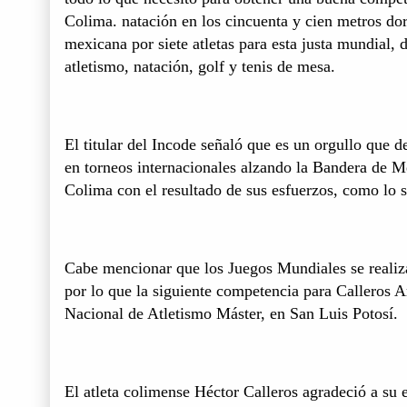
Colima. natación en los cincuenta y cien metros do
mexicana por siete atletas para esta justa mundial,
atletismo, natación, golf y tenis de mesa.
El titular del Incode señaló que es un orgullo que d
en torneos internacionales alzando la Bandera de M
Colima con el resultado de sus esfuerzos, como lo s
Cabe mencionar que los Juegos Mundiales se realiz
por lo que la siguiente competencia para Calleros 
Nacional de Atletismo Máster, en San Luis Potosí.
El atleta colimense Héctor Calleros agradeció a su