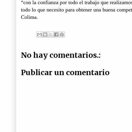
“con la confianza por todo el trabajo que realizam
todo lo que necesito para obtener una buena compet
Colima.
No hay comentarios.:
Publicar un comentario