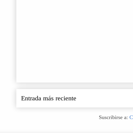
Entrada más reciente
Suscribirse a:
C