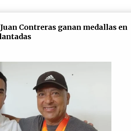
 Juan Contreras ganan medallas en
lantadas