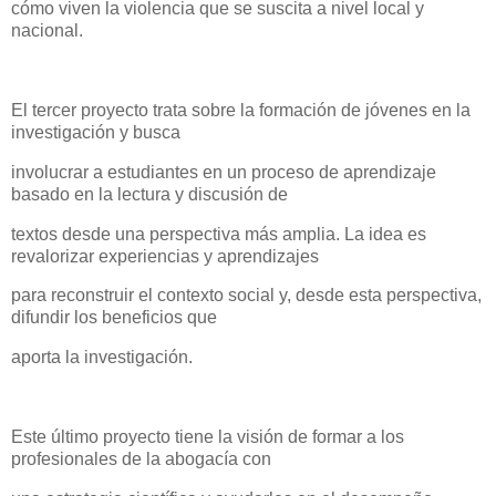
cómo viven la violencia que se suscita a nivel local y
nacional.
El tercer proyecto trata sobre la formación de jóvenes en la
investigación y busca
involucrar a estudiantes en un proceso de aprendizaje
basado en la lectura y discusión de
textos desde una perspectiva más amplia. La idea es
revalorizar experiencias y aprendizajes
para reconstruir el contexto social y, desde esta perspectiva,
difundir los beneficios que
aporta la investigación.
Este último proyecto tiene la visión de formar a los
profesionales de la abogacía con