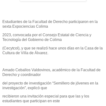
Estudiantes de la Facultad de Derecho participaron en la
sexta Expociencias Colima
2023, convocada por el Consejo Estatal de Ciencia y
Tecnología del Gobierno de Colima
(Cecytcol), y que se realizó hace unos días en la Casa de la
Cultura de Villa de Álvarez.
Amado Ceballos Valdovinos, académico de la Facultad de
Derecho y coordinador
del proyecto de investigación “Semillero de jóvenes en la
investigación”, explicó que
recibieron una invitación especial para que las y los
estudiantes que participan en este