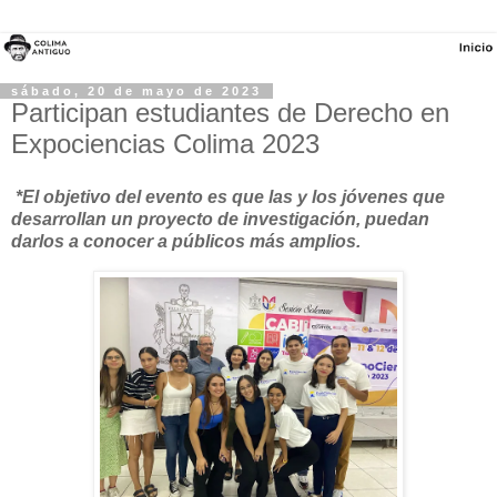
sábado, 20 de mayo de 2023
Participan estudiantes de Derecho en
Expociencias Colima 2023
*El objetivo del evento es que las y los jóvenes que
desarrollan un proyecto de investigación, puedan
darlos a conocer a públicos más amplios.