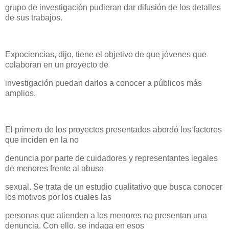
grupo de investigación pudieran dar difusión de los detalles
de sus trabajos.
Expociencias, dijo, tiene el objetivo de que jóvenes que
colaboran en un proyecto de
investigación puedan darlos a conocer a públicos más
amplios.
El primero de los proyectos presentados abordó los factores
que inciden en la no
denuncia por parte de cuidadores y representantes legales
de menores frente al abuso
sexual. Se trata de un estudio cualitativo que busca conocer
los motivos por los cuales las
personas que atienden a los menores no presentan una
denuncia. Con ello, se indaga en esos