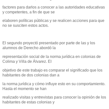
factores para darlos a conocer a las autoridades educativas
y competentes, a fin de que se
elaboren políticas públicas y se realicen acciones para que
no se susciten estos actos.
El segundo proyectó presentado por parte de las y los
alumnos de Derecho abordó la
representación social de la norma jurídica en colonias de
Colima y Villa de Álvarez. El
objetivo de este trabajo es comparar el significado que los
habitantes de dos colonias dan a
la norma jurídica y cómo influye esto en su comportamiento.
Hasta el momento se han
realizado visitas y entrevistas para conocer la opinión de los
habitantes de estas colonias y