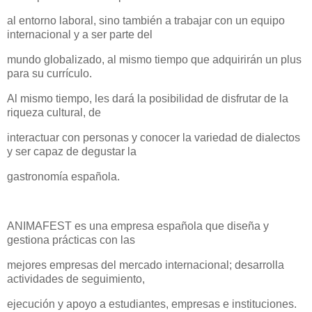
al entorno laboral, sino también a trabajar con un equipo
internacional y a ser parte del
mundo globalizado, al mismo tiempo que adquirirán un plus
para su currículo.
Al mismo tiempo, les dará la posibilidad de disfrutar de la
riqueza cultural, de
interactuar con personas y conocer la variedad de dialectos
y ser capaz de degustar la
gastronomía española.
ANIMAFEST es una empresa española que diseña y
gestiona prácticas con las
mejores empresas del mercado internacional; desarrolla
actividades de seguimiento,
ejecución y apoyo a estudiantes, empresas e instituciones.