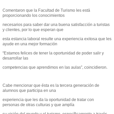
Comentaron que la Facultad de Turismo les está
proporcionando los conocimientos
necesarios para saber dar una buena satisfacción a turistas
y clientes, por lo que esperan que
esta estancia laboral resulte una experiencia exitosa que les
ayude en una mejor formación
“Estamos felices de tener la oportunidad de poder salir y
desarrollar las
competencias que aprendimos en las aulas”, coincidieron.
Cabe mencionar que ésta es la tercera generación de
alumnos que participa en una
experiencia que les da la oportunidad de tratar con
personas de otras culturas y que amplía
su visión del mundo y el turismo, específicamente a través