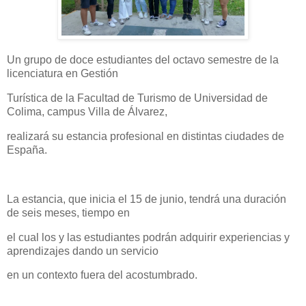
Un grupo de doce estudiantes del octavo semestre de la
licenciatura en Gestión
Turística de la Facultad de Turismo de Universidad de
Colima, campus Villa de Álvarez,
realizará su estancia profesional en distintas ciudades de
España.
La estancia, que inicia el 15 de junio, tendrá una duración
de seis meses, tiempo en
el cual los y las estudiantes podrán adquirir experiencias y
aprendizajes dando un servicio
en un contexto fuera del acostumbrado.