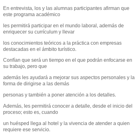
En entrevista, los y las alumnas participantes afirman que
este programa académico
les permitirá participar en el mundo laboral, además de
enriquecer su currículum y llevar
los conocimientos teóricos a la práctica con empresas
destacadas en el ámbito turístico.
Confían que será un tiempo en el que podrán enfocarse en
su trabajo, pero que
además les ayudará a mejorar sus aspectos personales y la
forma de dirigirse a las demás
personas y también a poner atención a los detalles.
Además, les permitirá conocer a detalle, desde el inicio del
proceso; esto es, cuando
un huésped llega al hotel y la vivencia de atender a quien
requiere ese servicio.