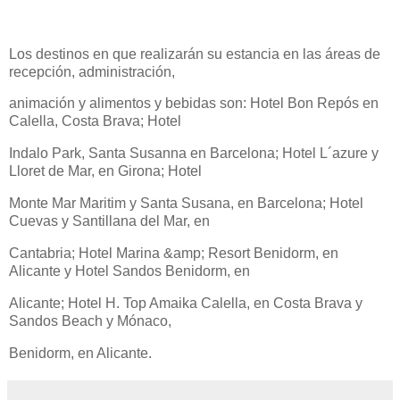
Los destinos en que realizarán su estancia en las áreas de
recepción, administración,
animación y alimentos y bebidas son: Hotel Bon Repós en
Calella, Costa Brava; Hotel
Indalo Park, Santa Susanna en Barcelona; Hotel L´azure y
Lloret de Mar, en Girona; Hotel
Monte Mar Maritim y Santa Susana, en Barcelona; Hotel
Cuevas y Santillana del Mar, en
Cantabria; Hotel Marina &amp; Resort Benidorm, en
Alicante y Hotel Sandos Benidorm, en
Alicante; Hotel H. Top Amaika Calella, en Costa Brava y
Sandos Beach y Mónaco,
Benidorm, en Alicante.