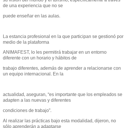
de una experiencia que no se
puede enseñar en las aulas.
La estancia profesional en la que participan se gestionó por
medio de la plataforma
ANIMAFEST, lo les permitirá trabajar en un entorno
diferente con un horario y hábitos de
trabajo diferentes, además de aprender a relacionarse con
un equipo internacional. En la
actualidad, aseguran, “es importante que los empleados se
adapten a las nuevas y diferentes
condiciones de trabajo”.
Al realizar las prácticas bajo esta modalidad, dijeron, no
sólo aprenderán a adaptarse