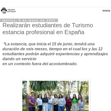
martes, 9 de mayo de 2023
Realizarán estudiantes de Turismo
estancia profesional en España
*La estancia, que inicia el 15 de junio, tendrá una
duración de seis meses, tiempo en el cual los y las 12
estudiantes podrán adquirir experiencias y aprendizajes
dando un servicio
en un contexto fuera del acostumbrado.