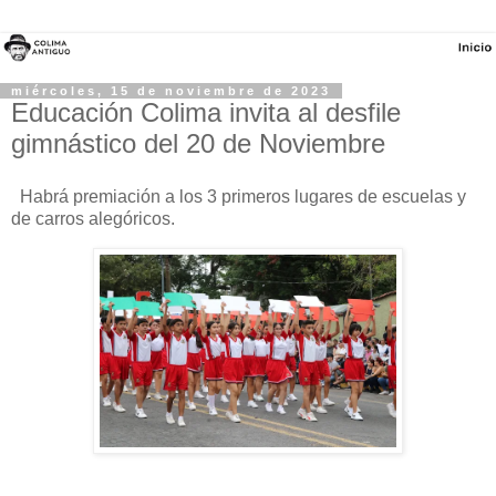
miércoles, 15 de noviembre de 2023
Educación Colima invita al desfile
gimnástico del 20 de Noviembre
Habrá premiación a los 3 primeros lugares de escuelas y
de carros alegóricos.