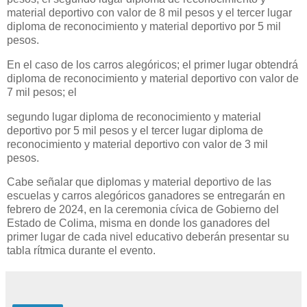
material deportivo con valor de 8 mil pesos y el tercer lugar
diploma de reconocimiento y material deportivo por 5 mil
pesos.
En el caso de los carros alegóricos; el primer lugar obtendrá
diploma de reconocimiento y material deportivo con valor de
7 mil pesos; el
segundo lugar diploma de reconocimiento y material
deportivo por 5 mil pesos y el tercer lugar diploma de
reconocimiento y material deportivo con valor de 3 mil
pesos.
Cabe señalar que diplomas y material deportivo de las
escuelas y carros alegóricos ganadores se entregarán en
febrero de 2024, en la ceremonia cívica de Gobierno del
Estado de Colima, misma en donde los ganadores del
primer lugar de cada nivel educativo deberán presentar su
tabla rítmica durante el evento.