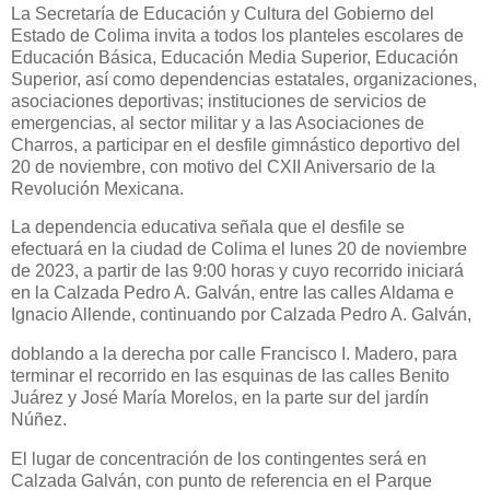
La Secretaría de Educación y Cultura del Gobierno del
Estado de Colima invita a todos los planteles escolares de
Educación Básica, Educación Media Superior, Educación
Superior, así como dependencias estatales, organizaciones,
asociaciones deportivas; instituciones de servicios de
emergencias, al sector militar y a las Asociaciones de
Charros, a participar en el desfile gimnástico deportivo del
20 de noviembre, con motivo del CXII Aniversario de la
Revolución Mexicana.
La dependencia educativa señala que el desfile se
efectuará en la ciudad de Colima el lunes 20 de noviembre
de 2023, a partir de las 9:00 horas y cuyo recorrido iniciará
en la Calzada Pedro A. Galván, entre las calles Aldama e
Ignacio Allende, continuando por Calzada Pedro A. Galván,
doblando a la derecha por calle Francisco I. Madero, para
terminar el recorrido en las esquinas de las calles Benito
Juárez y José María Morelos, en la parte sur del jardín
Núñez.
El lugar de concentración de los contingentes será en
Calzada Galván, con punto de referencia en el Parque