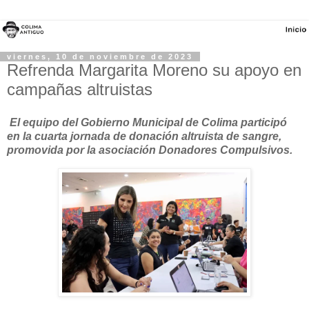
viernes, 10 de noviembre de 2023
Refrenda Margarita Moreno su apoyo en
campañas altruistas
El equipo del Gobierno Municipal de Colima participó
en la cuarta jornada de donación altruista de sangre,
promovida por la asociación Donadores Compulsivos.