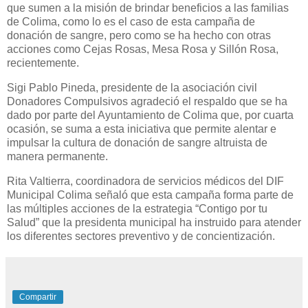
que sumen a la misión de brindar beneficios a las familias
de Colima, como lo es el caso de esta campaña de
donación de sangre, pero como se ha hecho con otras
acciones como Cejas Rosas, Mesa Rosa y Sillón Rosa,
recientemente.
Sigi Pablo Pineda, presidente de la asociación civil
Donadores Compulsivos agradeció el respaldo que se ha
dado por parte del Ayuntamiento de Colima que, por cuarta
ocasión, se suma a esta iniciativa que permite alentar e
impulsar la cultura de donación de sangre altruista de
manera permanente.
Rita Valtierra, coordinadora de servicios médicos del DIF
Municipal Colima señaló que esta campaña forma parte de
las múltiples acciones de la estrategia “Contigo por tu
Salud” que la presidenta municipal ha instruido para atender
los diferentes sectores preventivo y de concientización.
Compartir