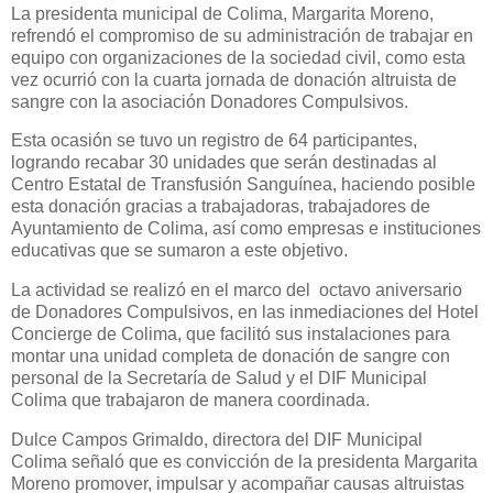
La presidenta municipal de Colima, Margarita Moreno,
refrendó el compromiso de su administración de trabajar en
equipo con organizaciones de la sociedad civil, como esta
vez ocurrió con la cuarta jornada de donación altruista de
sangre con la asociación Donadores Compulsivos.
Esta ocasión se tuvo un registro de 64 participantes,
logrando recabar 30 unidades que serán destinadas al
Centro Estatal de Transfusión Sanguínea, haciendo posible
esta donación gracias a trabajadoras, trabajadores de
Ayuntamiento de Colima, así como empresas e instituciones
educativas que se sumaron a este objetivo.
La actividad se realizó en el marco del octavo aniversario
de Donadores Compulsivos, en las inmediaciones del Hotel
Concierge de Colima, que facilitó sus instalaciones para
montar una unidad completa de donación de sangre con
personal de la Secretaría de Salud y el DIF Municipal
Colima que trabajaron de manera coordinada.
Dulce Campos Grimaldo, directora del DIF Municipal
Colima señaló que es convicción de la presidenta Margarita
Moreno promover, impulsar y acompañar causas altruistas