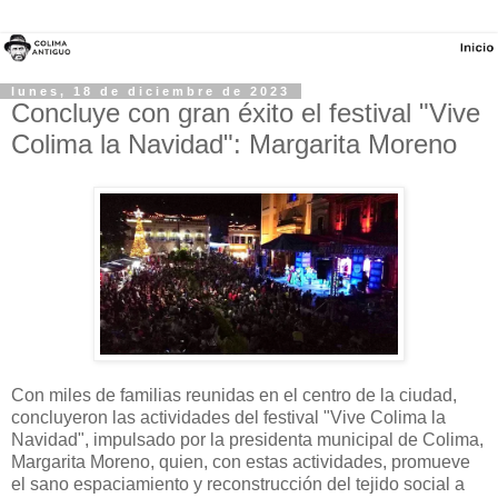
lunes, 18 de diciembre de 2023
Concluye con gran éxito el festival "Vive
Colima la Navidad": Margarita Moreno
Con miles de familias reunidas en el centro de la ciudad,
concluyeron las actividades del festival "Vive Colima la
Navidad", impulsado por la presidenta municipal de Colima,
Margarita Moreno, quien, con estas actividades, promueve
el sano espaciamiento y reconstrucción del tejido social a