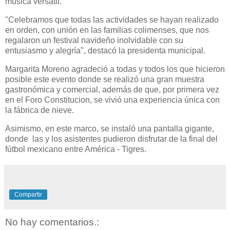
música versátil.
"Celebramos que todas las actividades se hayan realizado
en orden, con unión en las familias colimenses, que nos
regalaron un festival navideño inolvidable con su
entusiasmo y alegría", destacó la presidenta municipal.
Margarita Moreno agradeció a todas y todos los que hicieron
posible este evento donde se realizó una gran muestra
gastronómica y comercial, además de que, por primera vez
en el Foro Constitucion, se vivió una experiencia única con
la fábrica de nieve.
Asimismo, en este marco, se instaló una pantalla gigante,
donde las y los asistentes pudieron disfrutar de la final del
fútbol mexicano entre América - Tigres.
Compartir
No hay comentarios.: