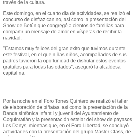
través de la cultura.
Este domingo, en el cuarto día de actividades, se realizó el
concurso de disfraz canino, así como la presentación del
Show de Betún que congregó a cientos de familias para
compartir un mensaje de amor en vísperas de recibir la
navidad.
"Estamos muy felices del gran exito que tuvimos durante
este festival, en el que niñas niños, acompañados de sus
padres tuvieron la oportunidad de disfrutar estos eventos
gratuítos para todas las edades", aseguró la alcaldesa
capitalina.
Por la noche en el Foro Torres Quintero se realizó el taller
de elaboración de piñatas, así como la presentación de la
Banda sinfónica infantil y juvenil del Ayuntamiento de
Coquimatlán y la presentación estelar del show de payasos
Los Danys, mientras que, en el Foro Libertad, se concluyó
actividades con la presentación del grupo Master Class, de