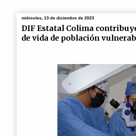
miércoles, 13 de diciembre de 2023
DIF Estatal Colima contribuye 
de vida de población vulnerab