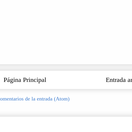
Página Principal
Entrada a
omentarios de la entrada (Atom)