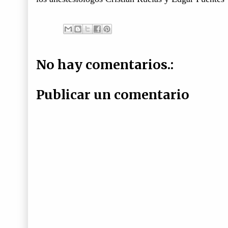
No hay comentarios.:
Publicar un comentario