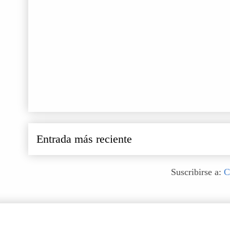
Entrada más reciente
Suscribirse a:
C