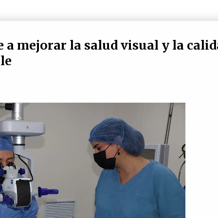
a mejorar la salud visual y la cali
le