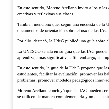
En este sentido, Moreno Arellano invitó a los y las
creativas y reflexivas sus clases.
También mencionó que, según una encuesta de la U
documentos de orientación sobre el uso de las IAG
Por ello, destacó, la UdeG publicó una guía sobre el
La UNESCO señala en su guía que las IAG pueden ap
aprendizaje más significativas. Sin embargo, es imp
En este sentido, la guía de la UdeG propone que las
estudiantes, facilitar la evaluación, promover las h
problemas, promover modelos pedagógicos innovado
Moreno Arellano concluyó que las IAG pueden ser u
se utilicen de manera complementaria y no de susti