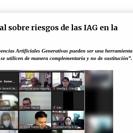
al sobre riesgos de las IAG en la
gencias Artificiales Generativas pueden ser una herramienta
 se utilicen de manera complementaria y no de sustitución”.