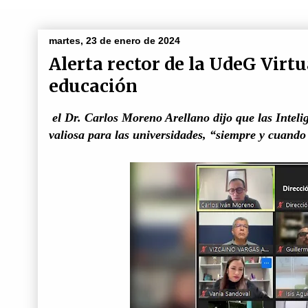
martes, 23 de enero de 2024
Alerta rector de la UdeG Virtu
educación
el Dr. Carlos Moreno Arellano dijo que las Inteli
valiosa para las universidades, “siempre y cuando