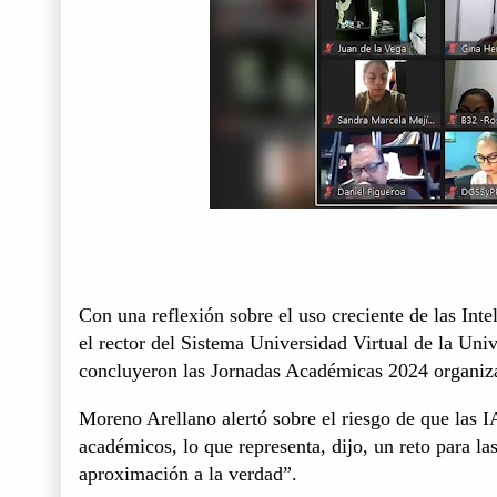
Con una reflexión sobre el uso creciente de las Int
el rector del Sistema Universidad Virtual de la Un
concluyeron las Jornadas Académicas 2024 organiz
Moreno Arellano alertó sobre el riesgo de que las 
académicos, lo que representa, dijo, un reto para l
aproximación a la verdad”.