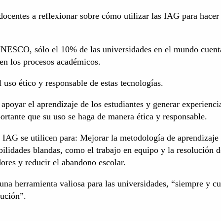
 docentes a reflexionar sobre cómo utilizar las IAG para hace
NESCO, sólo el 10% de las universidades en el mundo cuent
 en los procesos académicos.
 uso ético y responsable de estas tecnologías.
oyar el aprendizaje de los estudiantes y generar experienci
ortante que su uso se haga de manera ética y responsable.
 IAG se utilicen para: Mejorar la metodología de aprendizaje 
abilidades blandas, como el trabajo en equipo y la resolución d
res y reducir el abandono escolar.
na herramienta valiosa para las universidades, “siempre y c
tución”.