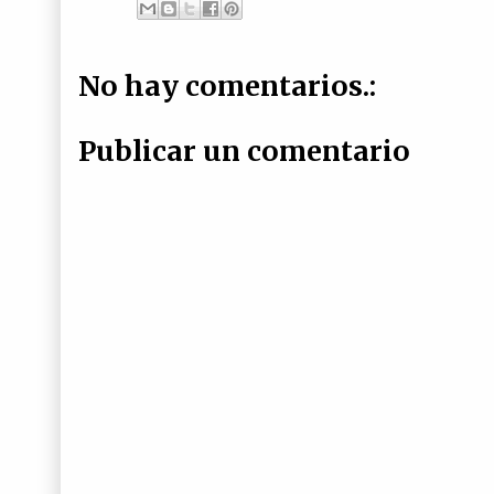
No hay comentarios.:
Publicar un comentario