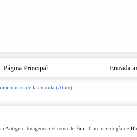
Página Principal
Entrada a
omentarios de la entrada (Atom)
a Antiguo. Imágenes del tema de
Bim
. Con tecnología de
Bl