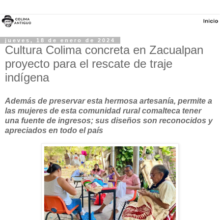
jueves, 18 de enero de 2024
Cultura Colima concreta en Zacualpan
proyecto para el rescate de traje
indígena
Además de preservar esta hermosa artesanía, permite a
las mujeres de esta comunidad rural comalteca tener
una fuente de ingresos; sus diseños son reconocidos y
apreciados en todo el país