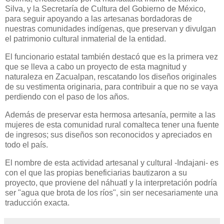
Silva, y la Secretaría de Cultura del Gobierno de México,
para seguir apoyando a las artesanas bordadoras de
nuestras comunidades indígenas, que preservan y divulgan
el patrimonio cultural inmaterial de la entidad.
El funcionario estatal también destacó que es la primera vez
que se lleva a cabo un proyecto de esta magnitud y
naturaleza en Zacualpan, rescatando los diseños originales
de su vestimenta originaria, para contribuir a que no se vaya
perdiendo con el paso de los años.
Además de preservar esta hermosa artesanía, permite a las
mujeres de esta comunidad rural comalteca tener una fuente
de ingresos; sus diseños son reconocidos y apreciados en
todo el país.
El nombre de esta actividad artesanal y cultural -Indajani- es
con el que las propias beneficiarias bautizaron a su
proyecto, que proviene del náhuatl y la interpretación podría
ser "agua que brota de los ríos", sin ser necesariamente una
traducción exacta.