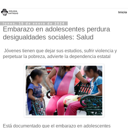
lunes, 15 de enero de 2024
Embarazo en adolescentes perdura
desigualdades sociales: Salud
Jóvenes tienen que dejar sus estudios, sufrir violencia y
perpetuar la pobreza, advierte la dependencia estatal
Está documentado que el embarazo en adolescentes