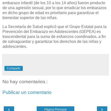
embarazo infantil (de los 10 a los 14 años) fueron producto
de una agresión sexual, por lo que erradicar los embarazos
en dicho grupo de edad es prioritario para garantizar el
bienestar superior de las niñas.
La Secretaría de Salud explicó que el Grupo Estatal para la
Prevención del Embarazo en Adolescentes (GEPEA) es
trascendental para la suma de esfuerzos coordinados, a fin
de salvaguardar y garantizar los derechos de las niñas y
adolescentes.
Compartir
No hay comentarios.:
Publicar un comentario
‹
›
Página Principal