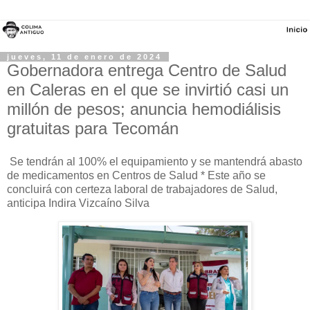
jueves, 11 de enero de 2024
Gobernadora entrega Centro de Salud
en Caleras en el que se invirtió casi un
millón de pesos; anuncia hemodiálisis
gratuitas para Tecomán
Se tendrán al 100% el equipamiento y se mantendrá abasto
de medicamentos en Centros de Salud * Este año se
concluirá con certeza laboral de trabajadores de Salud,
anticipa Indira Vizcaíno Silva