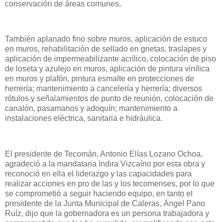
conservación de áreas comunes,
También aplanado fino sobre muros, aplicación de estuco
en muros, rehabilitación de sellado en grietas, traslapes y
aplicación de impermeabilizante acrílico, colocación de piso
de loseta y azulejo en muros, aplicación de pintura vinílica
en muros y plafón, pintura esmalte en protecciones de
herrería; mantenimiento a cancelería y herrería; diversos
rótulos y señalamientos de punto de reunión, colocación de
canalón, pasamanos y adoquín; mantenimiento a
instalaciones eléctrica, sanitaria e hidráulica.
El presidente de Tecomán, Antonio Elías Lozano Ochoa,
agradeció a la mandataria Indira Vizcaíno por esta obra y
reconoció en ella el liderazgo y las capacidades para
realizar acciones en pro de las y los tecomenses, por lo que
se comprometió a seguir haciendo equipo, en tanto el
presidente de la Junta Municipal de Caleras, Ángel Pano
Ruíz, dijo que la gobernadora es un persona trabajadora y