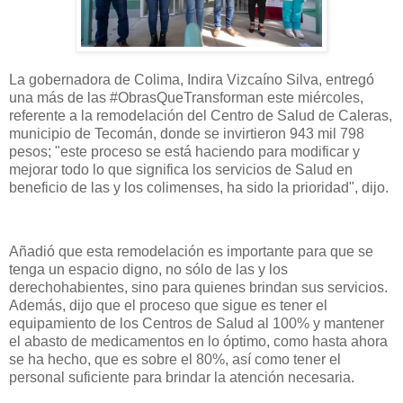
La gobernadora de Colima, Indira Vizcaíno Silva, entregó
una más de las #ObrasQueTransforman este miércoles,
referente a la remodelación del Centro de Salud de Caleras,
municipio de Tecomán, donde se invirtieron 943 mil 798
pesos; "este proceso se está haciendo para modificar y
mejorar todo lo que significa los servicios de Salud en
beneficio de las y los colimenses, ha sido la prioridad", dijo.
Añadió que esta remodelación es importante para que se
tenga un espacio digno, no sólo de las y los
derechohabientes, sino para quienes brindan sus servicios.
Además, dijo que el proceso que sigue es tener el
equipamiento de los Centros de Salud al 100% y mantener
el abasto de medicamentos en lo óptimo, como hasta ahora
se ha hecho, que es sobre el 80%, así como tener el
personal suficiente para brindar la atención necesaria.