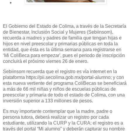
El Gobierno del Estado de Colima, a través de la Secretaría
de Bienestar, Inclusión Social y Mujeres (Sebiinsom),
recuerda a madres y padres de familia que tengan hijas e
hijos en nivel preescolar y primarias públicas en toda la
entidad, que ésta es la última semana para registrarse en
‘Mi ColiBeca para empezar', pues el periodo de inscripción
concluirá el próximo viernes 26 de enero.
Sebiinsom recuerda que el registro es vía internet en la
plataforma https://pii.secolima.gob.mx/portal-alumno; y con
esta nueva vertiente del programa ColiBecas se beneficiará
a más de 66 mil niñas y niños de escuelas públicas de
preescolar y primaria de todo el estado de Colima, con una
inversión superior a 133 millones de pesos.
Es muy importante contemplar que la madre, padre o
persona tutora, deberá realizar un registro por cada
estudiante, utilizando la CURP y la CURA; el registro es a
través del portal “Mi alumno” y deberán capturar su nombre