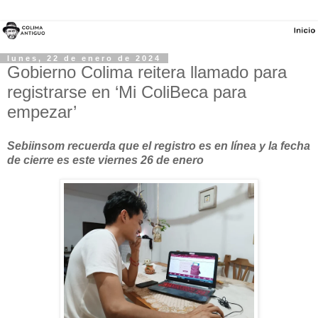
lunes, 22 de enero de 2024
Gobierno Colima reitera llamado para
registrarse en ‘Mi ColiBeca para
empezar’
Sebiinsom recuerda que el registro es en línea y la fecha
de cierre es este viernes 26 de enero