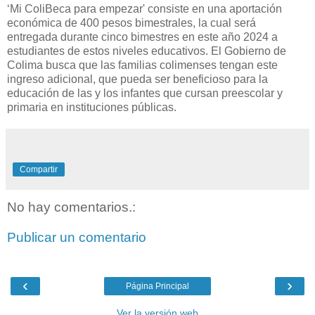
‘Mi ColiBeca para empezar' consiste en una aportación
económica de 400 pesos bimestrales, la cual será
entregada durante cinco bimestres en este año 2024 a
estudiantes de estos niveles educativos. El Gobierno de
Colima busca que las familias colimenses tengan este
ingreso adicional, que pueda ser beneficioso para la
educación de las y los infantes que cursan preescolar y
primaria en instituciones públicas.
Compartir
No hay comentarios.:
Publicar un comentario
‹
›
Página Principal
Ver la versión web