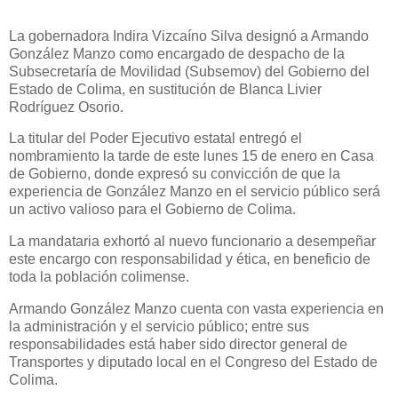
La gobernadora Indira Vizcaíno Silva designó a Armando
González Manzo como encargado de despacho de la
Subsecretaría de Movilidad (Subsemov) del Gobierno del
Estado de Colima, en sustitución de Blanca Livier
Rodríguez Osorio.
La titular del Poder Ejecutivo estatal entregó el
nombramiento la tarde de este lunes 15 de enero en Casa
de Gobierno, donde expresó su convicción de que la
experiencia de González Manzo en el servicio público será
un activo valioso para el Gobierno de Colima.
La mandataria exhortó al nuevo funcionario a desempeñar
este encargo con responsabilidad y ética, en beneficio de
toda la población colimense.
Armando González Manzo cuenta con vasta experiencia en
la administración y el servicio público; entre sus
responsabilidades está haber sido director general de
Transportes y diputado local en el Congreso del Estado de
Colima.