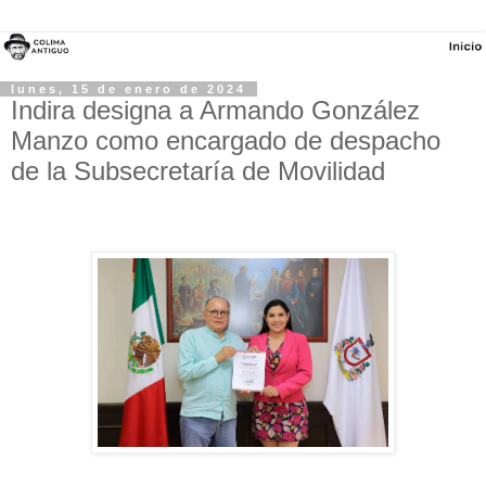
lunes, 15 de enero de 2024
Indira designa a Armando González
Manzo como encargado de despacho
de la Subsecretaría de Movilidad