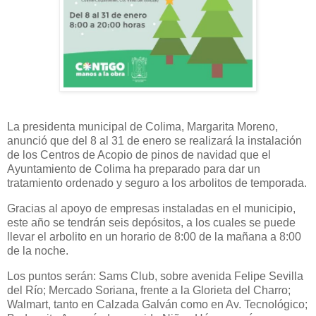
La presidenta municipal de Colima, Margarita Moreno,
anunció que del 8 al 31 de enero se realizará la instalación
de los Centros de Acopio de pinos de navidad que el
Ayuntamiento de Colima ha preparado para dar un
tratamiento ordenado y seguro a los arbolitos de temporada.
Gracias al apoyo de empresas instaladas en el municipio,
este año se tendrán seis depósitos, a los cuales se puede
llevar el arbolito en un horario de 8:00 de la mañana a 8:00
de la noche.
Los puntos serán: Sams Club, sobre avenida Felipe Sevilla
del Río; Mercado Soriana, frente a la Glorieta del Charro;
Walmart, tanto en Calzada Galván como en Av. Tecnológico;