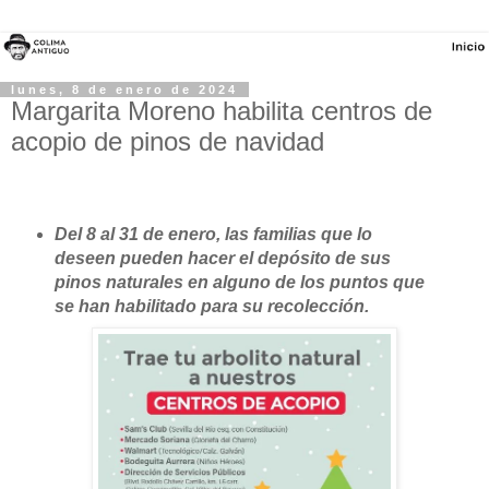
lunes, 8 de enero de 2024
Margarita Moreno habilita centros de
acopio de pinos de navidad
Del 8 al 31 de enero, las familias que lo
deseen pueden hacer el depósito de sus
pinos naturales en alguno de los puntos que
se han habilitado para su recolección.