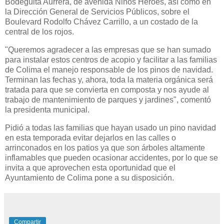
Bodeguita Aurrerá, de avenida Niños Héroes, así como en
la Dirección General de Servicios Públicos, sobre el
Boulevard Rodolfo Chávez Carrillo, a un costado de la
central de los rojos.
"Queremos agradecer a las empresas que se han sumado
para instalar estos centros de acopio y facilitar a las familias
de Colima el manejo responsable de los pinos de navidad.
Terminan las fechas y, ahora, toda la materia orgánica será
tratada para que se convierta en composta y nos ayude al
trabajo de mantenimiento de parques y jardines", comentó
la presidenta municipal.
Pidió a todas las familias que hayan usado un pino navidad
en esta temporada evitar dejarlos en las calles o
arrinconados en los patios ya que son árboles altamente
inflamables que pueden ocasionar accidentes, por lo que se
invita a que aprovechen esta oportunidad que el
Ayuntamiento de Colima pone a su disposición.
Compartir