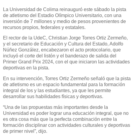
La Universidad de Colima reinauguró este sábado la pista
de atletismo del Estadio Olímpico Universitario, con una
inversión de 7 millones y medio de pesos provenientes de
recursos propios, federales y estatales.
El rector de la UdeC, Christian Jorge Torres Ortiz Zermeño,
y el secretario de Educación y Cultura del Estado, Adolfo
Núñez González, encabezaron el acto protocolario, que
incluyó el corte del listón y el banderazo de salida del
Primer Grand Prix 2024, con el que iniciaron las actividades
deportivas en la pista.
En su intervención, Torres Ortiz Zermeño señaló que la pista
de atletismo es un espacio fundamental para la formación
integral de los y las estudiantes, ya que les permite
desarrollar sus habilidades físicas y deportivas.
“Una de las propuestas más importantes desde la
Universidad es poder lograr una educación integral, que no
es otra cosa más que la perfecta combinación entre la
formación disciplinar con actividades culturales y deportivas
de primer nivel”, dijo.