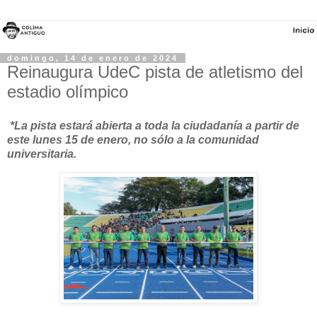
domingo, 14 de enero de 2024
Reinaugura UdeC pista de atletismo del
estadio olímpico
*La pista estará abierta a toda la ciudadanía a partir de
este lunes 15 de enero, no sólo a la comunidad
universitaria.