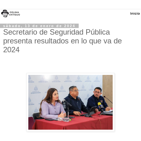
sábado, 13 de enero de 2024
Secretario de Seguridad Pública
presenta resultados en lo que va de
2024