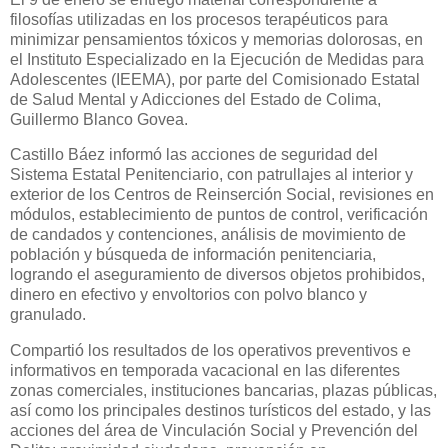
filosofías utilizadas en los procesos terapéuticos para
minimizar pensamientos tóxicos y memorias dolorosas, en
el Instituto Especializado en la Ejecución de Medidas para
Adolescentes (IEEMA), por parte del Comisionado Estatal
de Salud Mental y Adicciones del Estado de Colima,
Guillermo Blanco Govea.
Castillo Báez informó las acciones de seguridad del
Sistema Estatal Penitenciario, con patrullajes al interior y
exterior de los Centros de Reinserción Social, revisiones en
módulos, establecimiento de puntos de control, verificación
de candados y contenciones, análisis de movimiento de
población y búsqueda de información penitenciaria,
logrando el aseguramiento de diversos objetos prohibidos,
dinero en efectivo y envoltorios con polvo blanco y
granulado.
Compartió los resultados de los operativos preventivos e
informativos en temporada vacacional en las diferentes
zonas comerciales, instituciones bancarias, plazas públicas,
así como los principales destinos turísticos del estado, y las
acciones del área de Vinculación Social y Prevención del