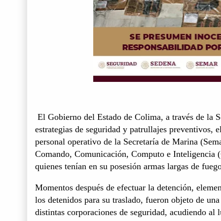
El Gobierno del Estado de Colima, a través de la S
estrategias de seguridad y patrullajes preventivos, 
personal operativo de la Secretaría de Marina (Sema
Comando, Comunicación, Computo e Inteligencia (C
quienes tenían en su posesión armas largas de fuego,
Momentos después de efectuar la detención, element
los detenidos para su traslado, fueron objeto de una
distintas corporaciones de seguridad, acudiendo al 