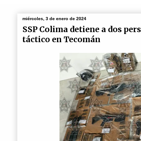
miércoles, 3 de enero de 2024
SSP Colima detiene a dos per
táctico en Tecomán