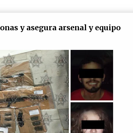
sonas y asegura arsenal y equipo