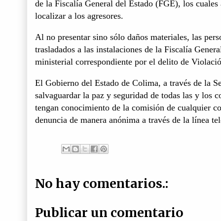
de la Fiscalía General del Estado (FGE), los cuales 
localizar a los agresores.
Al no presentar sino sólo daños materiales, las per
trasladados a las instalaciones de la Fiscalía Gener
ministerial correspondiente por el delito de Violac
El Gobierno del Estado de Colima, a través de la S
salvaguardar la paz y seguridad de todas las y los 
tengan conocimiento de la comisión de cualquier con
denuncia de manera anónima a través de la línea tel
No hay comentarios.:
Publicar un comentario