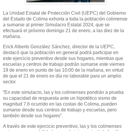
La Unidad Estatal de Protección Civil (UEPC) del Gobierno
del Estado de Colima exhorta a toda la población colimense
a sumarse al primer Simulacro Estatal 2024, que se
efectuará el próximo domingo 21 de enero, a las diez de la
mañana.
Erick Alberto González Sánchez, director de la UEPC,
destacó que la población en general podrá participar en
este ejercicio preventivo desde sus hogares, mientras que
escuelas y centros de trabajo podrán sumarse este viernes
19 de enero en punto de las 10:00 de la mañana, en virtud
de que el 21 de enero es día no laborable para un amplio
sector.
“En este simulacro, las y los colimenses pondrán a prueba
su capacidad de respuesta ante un hipotético sismo de
magnitud 7.6 ocurrido en las costas de Colima, pueden
sumarse desde sus centros de trabajo y escuelas, pero
también desde sus hogares”.
A través de este ejercicio preventivo, las y los colimenses