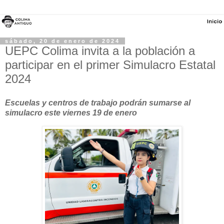
sábado, 20 de enero de 2024
UEPC Colima invita a la población a
participar en el primer Simulacro Estatal
2024
Escuelas y centros de trabajo podrán sumarse al
simulacro este viernes 19 de enero