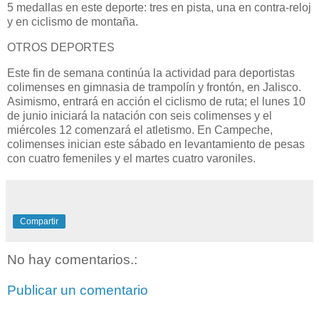
5 medallas en este deporte: tres en pista, una en contra-reloj
y en ciclismo de montaña.
OTROS DEPORTES
Este fin de semana continúa la actividad para deportistas
colimenses en gimnasia de trampolín y frontón, en Jalisco.
Asimismo, entrará en acción el ciclismo de ruta; el lunes 10
de junio iniciará la natación con seis colimenses y el
miércoles 12 comenzará el atletismo. En Campeche,
colimenses inician este sábado en levantamiento de pesas
con cuatro femeniles y el martes cuatro varoniles.
Compartir
No hay comentarios.:
Publicar un comentario