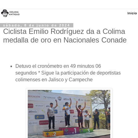
sábado, 8 de junio de 2024
Ciclista Emilio Rodríguez da a Colima
medalla de oro en Nacionales Conade
Detuvo el cronómetro en 49 minutos 06
segundos * Sigue la participación de deportistas
colimenses en Jalisco y Campeche