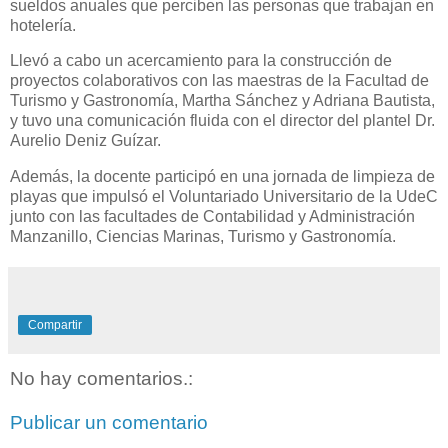
sueldos anuales que perciben las personas que trabajan en
hotelería.
Llevó a cabo un acercamiento para la construcción de
proyectos colaborativos con las maestras de la Facultad de
Turismo y Gastronomía, Martha Sánchez y Adriana Bautista,
y tuvo una comunicación fluida con el director del plantel Dr.
Aurelio Deniz Guízar.
Además, la docente participó en una jornada de limpieza de
playas que impulsó el Voluntariado Universitario de la UdeC
junto con las facultades de Contabilidad y Administración
Manzanillo, Ciencias Marinas, Turismo y Gastronomía.
Compartir
No hay comentarios.:
Publicar un comentario