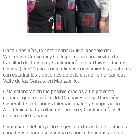
Hace unos días, la chef Ysabel Sukic, docente del
Vancouver Community College, realizó una visita a la
Facultad de Turismo y Gastronomía de la Universidad de
Colima (UdeC) para compartir sus conocimientos y saberes
con estudiantes y docentes de este plantel, en el campus
Valle de las Garzas, en Manzanillo.
Esta colaboración fue posible gracias a un proyecto
ganador que realizó la UdeC a través de su Dirección
General de Relaciones Internacionales y Cooperación
Académica, la Facultad de Turismo y Gastronomía y el
gobierno de Canadá.
Como parte del proyecto se gestionó la visita de la doctora
canadiense para realizar una estancia de un mes, con el