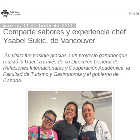
martes, 18 de junio de 2024
Comparte sabores y experiencia chef
Ysabel Sukic, de Vancouver
Su visita fue posible gracias a un proyecto ganador que
realizó la UdeC a través de su Dirección General de
Relaciones Internacionales y Cooperación Académica, la
Facultad de Turismo y Gastronomía y el gobierno de
Canadá.