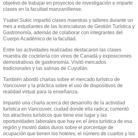
objetivo de trabajar en proyectos de investigación e impartir
clases en la facultad manzanillense.
Ysabel Sukic impartió clases maestras y talleres durante un
mes a estudiantes de las licenciaturas de Gestión Turística y
Gastronomía, además de colaborar con integrantes del
Cuerpo Académico de la facultad.
Entre las actividades realizadas destacaron las clases
muestra de coctelería con vinos de Canadá y exposiciones
demostrativas de gastronomía. Visitó mercados
tradicionales y las salinas de Cuyutlán.
También abordó charlas sobre el mercado turístico de
Vancouver y la práctica sobre el uso de dispositivos de
realidad virtual para la enseñanza.
Impartió una charla acerca del desarrollo de la actividad
turística en Vancouver, ciudad donde ella radica; comentó
los atractivos turísticos que tiene ese lugar y las
oportunidades laborales que hay en el área turística de esa
región y mostró datos duros sobre el porcentaje de
ocupación que tienen los hoteles, el número de cuartos y los