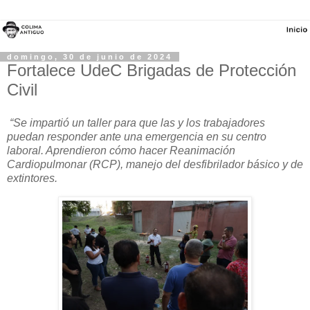
domingo, 30 de junio de 2024
Fortalece UdeC Brigadas de Protección
Civil
“Se impartió un taller para que las y los trabajadores
puedan responder ante una emergencia en su centro
laboral. Aprendieron cómo hacer Reanimación
Cardiopulmonar (RCP), manejo del desfibrilador básico y de
extintores.