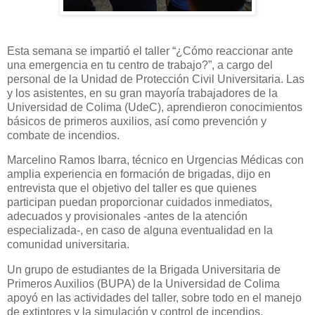
Esta semana se impartió el taller “¿Cómo reaccionar ante
una emergencia en tu centro de trabajo?”, a cargo del
personal de la Unidad de Protección Civil Universitaria. Las
y los asistentes, en su gran mayoría trabajadores de la
Universidad de Colima (UdeC), aprendieron conocimientos
básicos de primeros auxilios, así como prevención y
combate de incendios.
Marcelino Ramos Ibarra, técnico en Urgencias Médicas con
amplia experiencia en formación de brigadas, dijo en
entrevista que el objetivo del taller es que quienes
participan puedan proporcionar cuidados inmediatos,
adecuados y provisionales -antes de la atención
especializada-, en caso de alguna eventualidad en la
comunidad universitaria.
Un grupo de estudiantes de la Brigada Universitaria de
Primeros Auxilios (BUPA) de la Universidad de Colima
apoyó en las actividades del taller, sobre todo en el manejo
de extintores y la simulación y control de incendios.