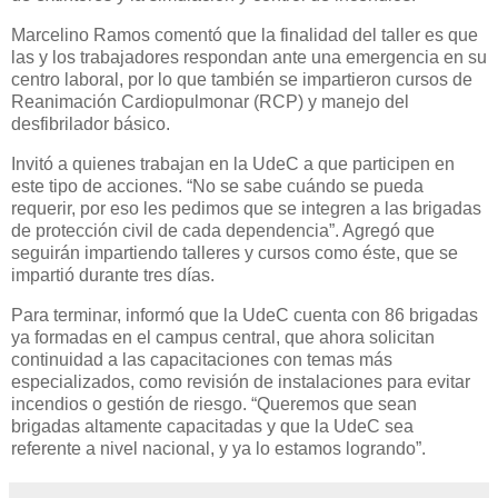
Marcelino Ramos comentó que la finalidad del taller es que
las y los trabajadores respondan ante una emergencia en su
centro laboral, por lo que también se impartieron cursos de
Reanimación Cardiopulmonar (RCP) y manejo del
desfibrilador básico.
Invitó a quienes trabajan en la UdeC a que participen en
este tipo de acciones. “No se sabe cuándo se pueda
requerir, por eso les pedimos que se integren a las brigadas
de protección civil de cada dependencia”. Agregó que
seguirán impartiendo talleres y cursos como éste, que se
impartió durante tres días.
Para terminar, informó que la UdeC cuenta con 86 brigadas
ya formadas en el campus central, que ahora solicitan
continuidad a las capacitaciones con temas más
especializados, como revisión de instalaciones para evitar
incendios o gestión de riesgo. “Queremos que sean
brigadas altamente capacitadas y que la UdeC sea
referente a nivel nacional, y ya lo estamos logrando”.