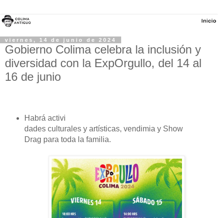
viernes, 14 de junio de 2024
Gobierno Colima celebra la inclusión y
diversidad con la ExpOrgullo, del 14 al
16 de junio
Habrá activi
dades culturales y artísticas, vendimia y Show
Drag para toda la familia.