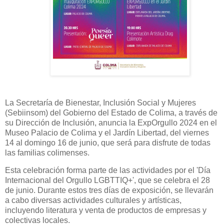
La Secretaría de Bienestar, Inclusión Social y Mujeres
(Sebiinsom) del Gobierno del Estado de Colima, a través de
su Dirección de Inclusión, anuncia la ExpOrgullo 2024 en el
Museo Palacio de Colima y el Jardín Libertad, del viernes
14 al domingo 16 de junio, que será para disfrute de todas
las familias colimenses.
Esta celebración forma parte de las actividades por el 'Día
Internacional del Orgullo LGBTTIQ+', que se celebra el 28
de junio. Durante estos tres días de exposición, se llevarán
a cabo diversas actividades culturales y artísticas,
incluyendo literatura y venta de productos de empresas y
colectivas locales.