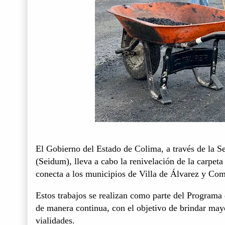
El Gobierno del Estado de Colima, a través de la Se
(Seidum), lleva a cabo la renivelación de la carpeta
conecta a los municipios de Villa de Álvarez y Com
Estos trabajos se realizan como parte del Programa
de manera continua, con el objetivo de brindar mayo
vialidades.