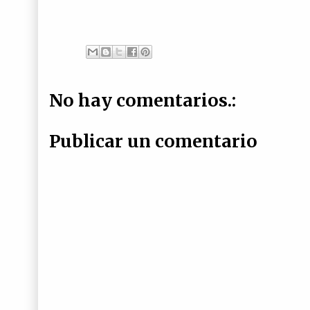
No hay comentarios.:
Publicar un comentario