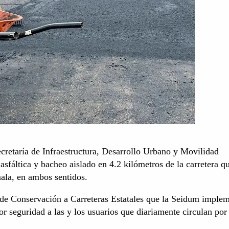
cretaría de Infraestructura, Desarrollo Urbano y Movilidad
 asfáltica y bacheo aislado en 4.2 kilómetros de la carretera q
ala, en ambos sentidos.
 de Conservación a Carreteras Estatales que la Seidum imple
r seguridad a las y los usuarios que diariamente circulan por 