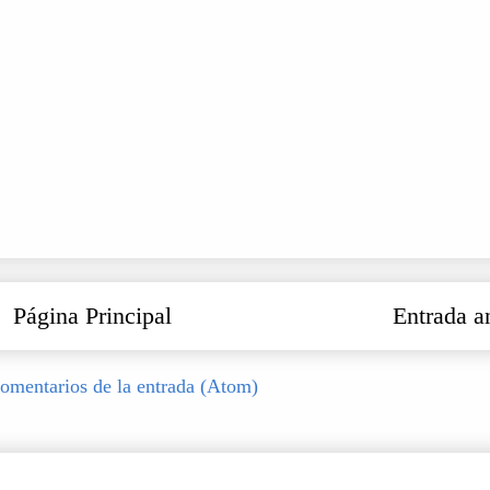
Página Principal
Entrada a
omentarios de la entrada (Atom)