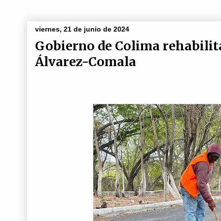
viernes, 21 de junio de 2024
Gobierno de Colima rehabilita 
Álvarez-Comala