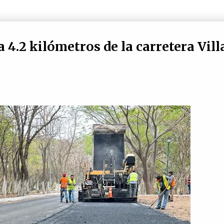
4.2 kilómetros de la carretera Vill