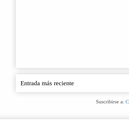
Entrada más reciente
Suscribirse a:
C