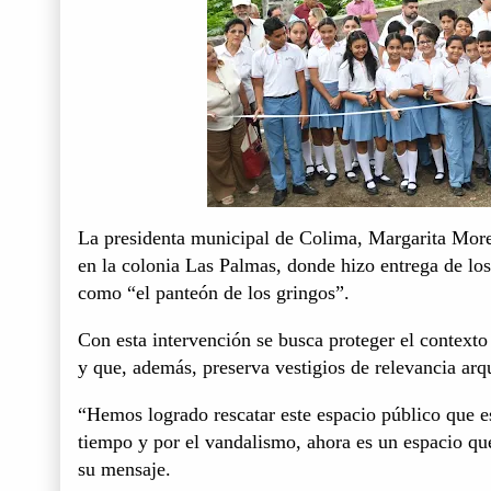
La presidenta municipal de Colima, Margarita Mor
en la colonia Las Palmas, donde hizo entrega de los
como “el panteón de los gringos”.
Con esta intervención se busca proteger el contexto
y que, además, preserva vestigios de relevancia arq
“Hemos logrado rescatar este espacio público que es
tiempo y por el vandalismo, ahora es un espacio qu
su mensaje.