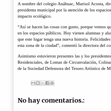
A nombre del colegio Anáhuac, Marisol Acosta, direc
presidenta municipal por la atención de los espacios
impacto ecológico.
“Así se hacen las cosas con gusto, porque vemos qu
en los espacios públicos. Hoy vienen alumnas y alu
que este lugar tenga una nueva historia. Felicidade
esta zona de la ciudad”, comentó la directora del c
Asimismo estuvieron presentes las y los presidente
Residenciales, de Lomas de Circunvalación, Colinas
de la Sociedad Defensora del Tesoro Artístico de M
No hay comentarios.: