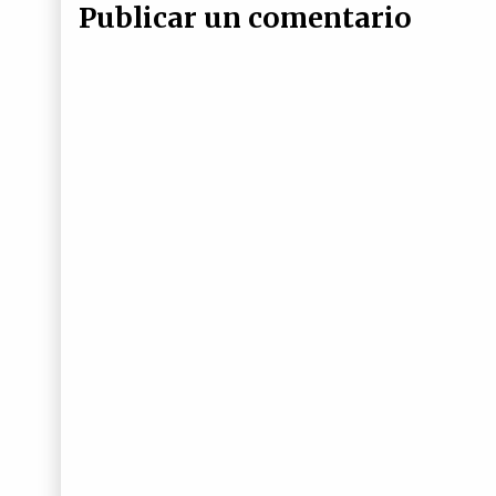
Publicar un comentario