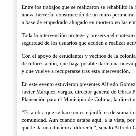
Entre los trabajos que se realizaron se rehabilitó la
nueva herrería, construcción de un muro perimetral
a base de empedrado ahogado en mortero en las entra
Toda la intervención protege y preserva el contexto
seguridad de los usuarios que acuden a realizar acti
Con el apoyo de estudiantes y vecinos de la colonia
de reforestación, que haga posible darle una nueva 
y que vuelve a recuperarse tras esta intervención.
En este evento estuvieron presentes Alfredo Gómez 
Javier Márquez Vargas, director general de Obras Pú
Planeación para el Municipio de Colima; la direct
“Esta obra que se hace en este jardín es de suma im
comunidad. Aun cuando estaba aquí, a la vista, por 
que le da una dinámica diferente”, señaló Alfredo 