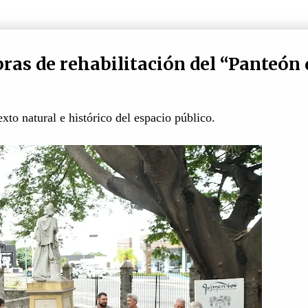
as de rehabilitación del “Panteón 
xto natural e histórico del espacio público.