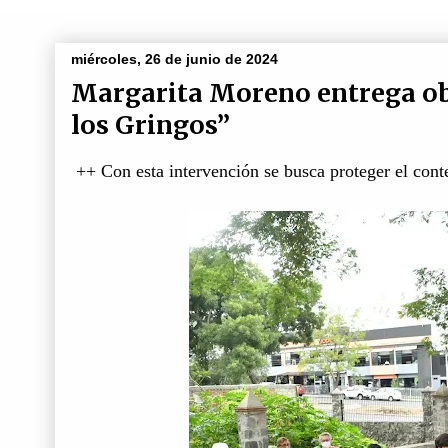
miércoles, 26 de junio de 2024
Margarita Moreno entrega obr
los Gringos”
++ Con esta intervención se busca proteger el conte