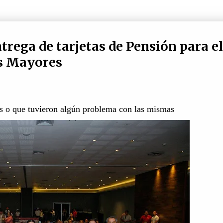
rega de tarjetas de Pensión para el
as Mayores
das o que tuvieron algún problema con las mismas