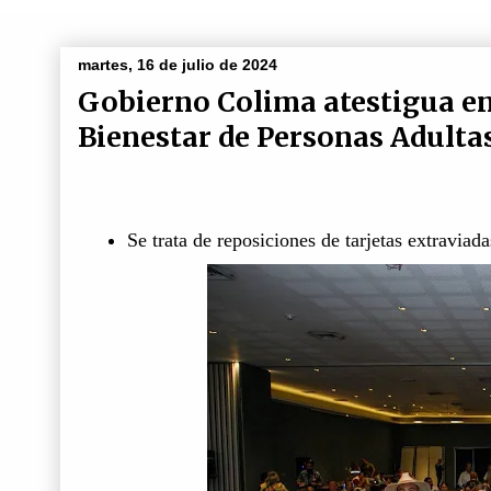
martes, 16 de julio de 2024
Gobierno Colima atestigua ent
Bienestar de Personas Adult
Se trata de reposiciones de tarjetas extravia