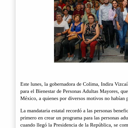
Este lunes, la gobernadora de Colima, Indira Vizcaín
para el Bienestar de Personas Adultas Mayores, que
México, a quienes por diversos motivos no habían 
La mandataria estatal recordó a las personas benef
primero en crear un programa para las personas ad
cuando llegó la Presidencia de la República, se co