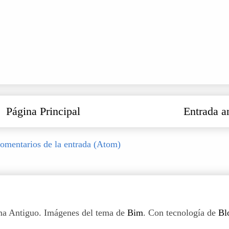
Página Principal
Entrada a
omentarios de la entrada (Atom)
a Antiguo. Imágenes del tema de
Bim
. Con tecnología de
Bl