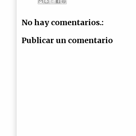
No hay comentarios.:
Publicar un comentario