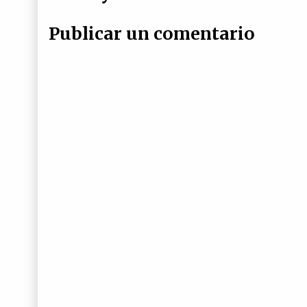
Publicar un comentario