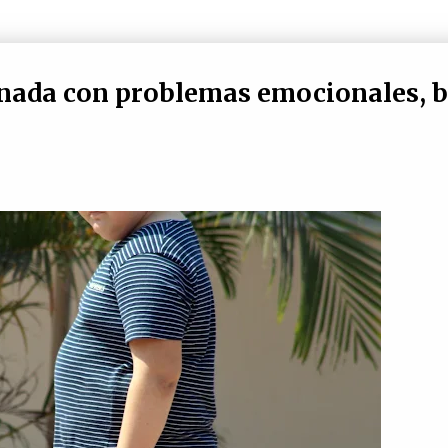
ionada con problemas emocionales, b