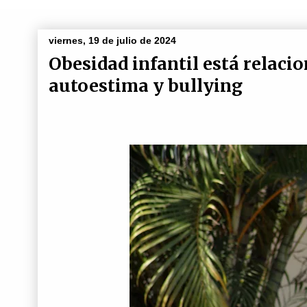
viernes, 19 de julio de 2024
Obesidad infantil está relac
autoestima y bullying