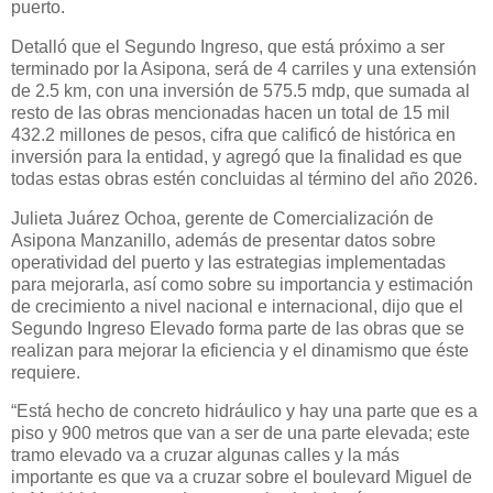
puerto.
Detalló que el Segundo Ingreso, que está próximo a ser
terminado por la Asipona, será de 4 carriles y una extensión
de 2.5 km, con una inversión de 575.5 mdp, que sumada al
resto de las obras mencionadas hacen un total de 15 mil
432.2 millones de pesos, cifra que calificó de histórica en
inversión para la entidad, y agregó que la finalidad es que
todas estas obras estén concluidas al término del año 2026.
Julieta Juárez Ochoa, gerente de Comercialización de
Asipona Manzanillo, además de presentar datos sobre
operatividad del puerto y las estrategias implementadas
para mejorarla, así como sobre su importancia y estimación
de crecimiento a nivel nacional e internacional, dijo que el
Segundo Ingreso Elevado forma parte de las obras que se
realizan para mejorar la eficiencia y el dinamismo que éste
requiere.
“Está hecho de concreto hidráulico y hay una parte que es a
piso y 900 metros que van a ser de una parte elevada; este
tramo elevado va a cruzar algunas calles y la más
importante es que va a cruzar sobre el boulevard Miguel de