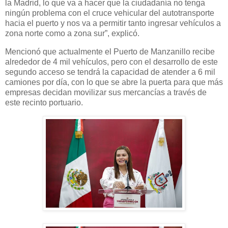
la Madrid, lo que va a hacer que la ciudadanía no tenga
ningún problema con el cruce vehicular del autotransporte
hacia el puerto y nos va a permitir tanto ingresar vehículos a
zona norte como a zona sur”, explicó.
Mencionó que actualmente el Puerto de Manzanillo recibe
alrededor de 4 mil vehículos, pero con el desarrollo de este
segundo acceso se tendrá la capacidad de atender a 6 mil
camiones por día, con lo que se abre la puerta para que más
empresas decidan movilizar sus mercancías a través de
este recinto portuario.