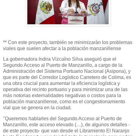
** Con este proyecto, también se minimizarán los problemas
viales que suelen afectar a la población manzanillense
La gobernadora Indira Vizcaíno Silva aseguró que el
Segundo Acceso al Puerto de Manzanillo, a cargo de la
Administración del Sistema Portuario Nacional (Asipona), y
que es parte del Corredor Logístico Carretero de Colima, es
una obra crucial para aumentar la eficiencia logística y
operativa del recinto portuario y para minimizar una de las
más notorias externalidades negativas o costos para la
población manzanillense, como es el congestionamiento
vial que se genera en la ciudad.
"Queremos hablarles del Segundo Acceso al Puerto de
Manzanillo, este acceso elevado (…), de algunos detalles -
de este proyecto- que van desde el Libramiento El Naranjo