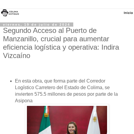
viernes, 19 de julio de 2024
Segundo Acceso al Puerto de
Manzanillo, crucial para aumentar
eficiencia logística y operativa: Indira
Vizcaíno
En esta obra, que forma parte del Corredor
Logístico Carretero del Estado de Colima, se
invierten 575.5 millones de pesos por parte de la
Asipona