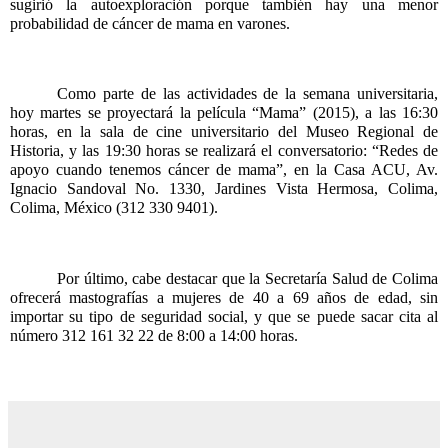
sugirió la autoexploración porque también hay una menor 
probabilidad de cáncer de mama en varones.
Como parte de las actividades de la semana universitaria, 
hoy martes se proyectará la película “Mama” (2015), a las 16:30 
horas, en la sala de cine universitario del Museo Regional de 
Historia, y las 19:30 horas se realizará el conversatorio: “Redes de 
apoyo cuando tenemos cáncer de mama”, en la Casa ACU, Av. 
Ignacio Sandoval No. 1330, Jardines Vista Hermosa, Colima, 
Colima, México (312 330 9401).
Por último, cabe destacar que la Secretaría Salud de Colima 
ofrecerá mastografías a mujeres de 40 a 69 años de edad, sin 
importar su tipo de seguridad social, y que se puede sacar cita al 
número 312 161 32 22 de 8:00 a 14:00 horas.