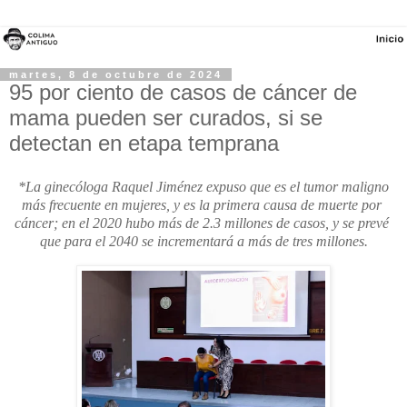
martes, 8 de octubre de 2024
95 por ciento de casos de cáncer de
mama pueden ser curados, si se
detectan en etapa temprana
*La ginecóloga Raquel Jiménez expuso que es el tumor maligno 
más frecuente en mujeres, y es la primera causa de muerte por 
cáncer; en el 2020 hubo más de 2.3 millones de casos, y se prevé 
que para el 2040 se incrementará a más de tres millones.