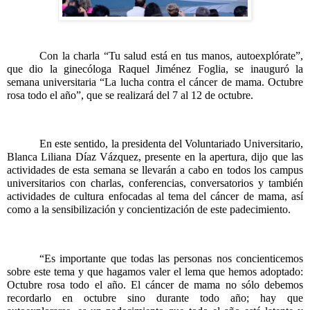
Con la charla “Tu salud está en tus manos, autoexplórate”, 
que dio la ginecóloga Raquel Jiménez Foglia, se inauguró la 
semana universitaria “La lucha contra el cáncer de mama. Octubre 
rosa todo el año”, que se realizará del 7 al 12 de octubre.
En este sentido, la presidenta del Voluntariado Universitario, 
Blanca Liliana Díaz Vázquez, presente en la apertura, dijo que las 
actividades de esta semana se llevarán a cabo en todos los campus 
universitarios con charlas, conferencias, conversatorios y también 
actividades de cultura enfocadas al tema del cáncer de mama, así 
como a la sensibilización y concientización de este padecimiento.
“Es importante que todas las personas nos concienticemos 
sobre este tema y que hagamos valer el lema que hemos adoptado: 
Octubre rosa todo el año. El cáncer de mama no sólo debemos 
recordarlo en octubre sino durante todo año; hay que 