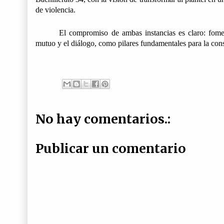
de violencia. 
El compromiso de ambas instancias es claro: foment
mutuo y el diálogo, como pilares fundamentales para la cons
No hay comentarios.:
Publicar un comentario