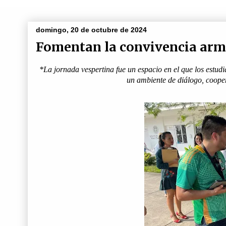
domingo, 20 de octubre de 2024
Fomentan la convivencia armón
*La jornada vespertina fue un espacio en el que los estudi
un ambiente de diálogo, coopera