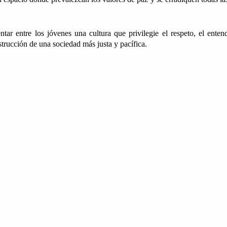
ar entre los jóvenes una cultura que privilegie el respeto, el entend
trucción de una sociedad más justa y pacífica.