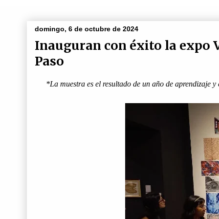
domingo, 6 de octubre de 2024
Inauguran con éxito la expo 
Paso
*La muestra es el resultado de un año de aprendizaje 