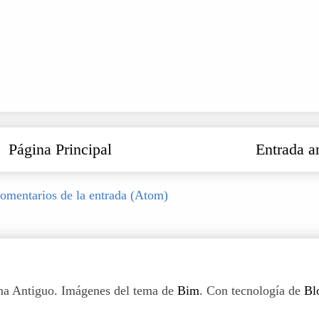
Página Principal
Entrada a
omentarios de la entrada (Atom)
a Antiguo. Imágenes del tema de
Bim
. Con tecnología de
Bl