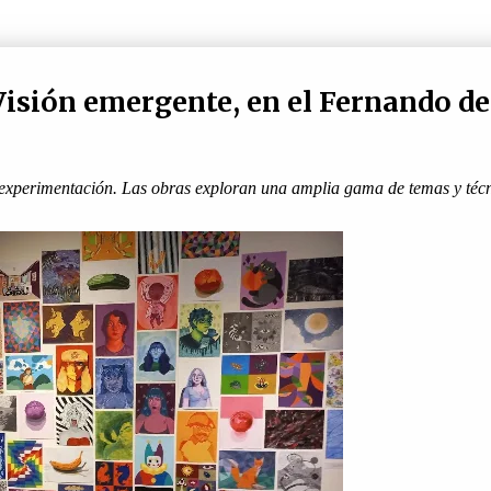
Visión emergente, en el Fernando de
y experimentación. Las obras exploran una amplia gama de temas y técn