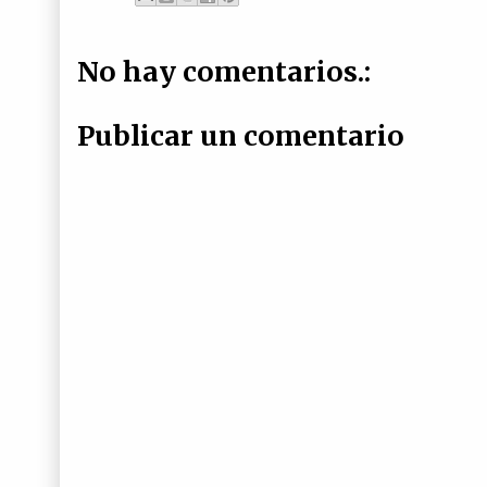
No hay comentarios.:
Publicar un comentario