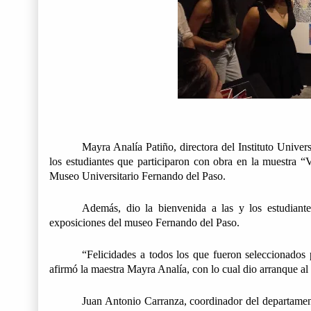
Mayra Analía Patiño, directora del Instituto Univer
los estudiantes que participaron con obra en la muestra “V
Museo Universitario Fernando del Paso.
Además, dio la bienvenida a las y los estudiante
exposiciones del museo Fernando del Paso.
“Felicidades a todos los que fueron seleccionados 
afirmó la maestra Mayra Analía, con lo cual dio arranque al
Juan Antonio Carranza, coordinador del departament