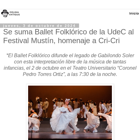
jueves, 3 de octubre de 2024
Se suma Ballet Folklórico de la UdeC al
Festival Mustín, homenaje a Cri-Cri
*El Ballet Folklórico difunde el legado de Gabilondo Soler
con esta interpretación libre de la música de tantas
infancias, el 2 de octubre en el Teatro Universitario “Coronel
Pedro Torres Ortiz”, a las 7:30 de la noche.