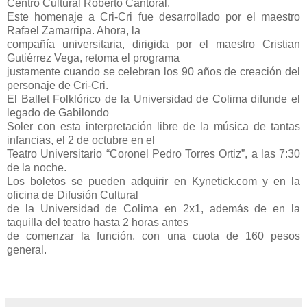
Centro Cultural Roberto Cantoral.
Este homenaje a Cri-Cri fue desarrollado por el maestro
Rafael Zamarripa. Ahora, la
compañía universitaria, dirigida por el maestro Cristian
Gutiérrez Vega, retoma el programa
justamente cuando se celebran los 90 años de creación del
personaje de Cri-Cri.
El Ballet Folklórico de la Universidad de Colima difunde el
legado de Gabilondo
Soler con esta interpretación libre de la música de tantas
infancias, el 2 de octubre en el
Teatro Universitario “Coronel Pedro Torres Ortiz”, a las 7:30
de la noche.
Los boletos se pueden adquirir en Kynetick.com y en la
oficina de Difusión Cultural
de la Universidad de Colima en 2x1, además de en la
taquilla del teatro hasta 2 horas antes
de comenzar la función, con una cuota de 160 pesos
general.