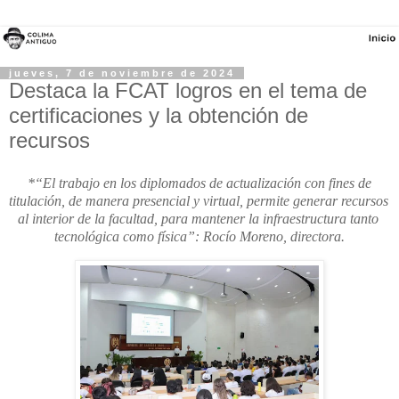
jueves, 7 de noviembre de 2024
Destaca la FCAT logros en el tema de
certificaciones y la obtención de
recursos
*“El trabajo en los diplomados de actualización con fines de 
titulación, de manera presencial y virtual, permite generar recursos 
al interior de la facultad, para mantener la infraestructura tanto 
tecnológica como física”: Rocío Moreno, directora.