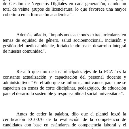
de Gestión de Negocios Digitales en cada generación, dando un 
total de veinte grupos de licenciatura, lo que favorece una mayor 
cobertura en la formación académica”.
Además, añadió, “impulsamos acciones extracurriculares en 
temas de equidad de género, salud socioemocional, inclusión y 
gestión del medio ambiente, fortaleciendo así el desarrollo integral 
de nuestra comunidad”. 
Resaltó que uno de los principales ejes de la FCAT es la 
constante actualización y capacitación del personal docente y 
administrativo. “En el año que se informa, motivamos para que se 
capaciten en temas de corte disciplinar, pedagógico, de educación 
para el desarrollo sostenible y responsabilidad social universitaria”.
Antes de ceder la palabra, dijo que el plantel logró la 
certificación EC0076 de la evaluación de la competencia de 
candidatos con base en estándares de competencia laboral y el 