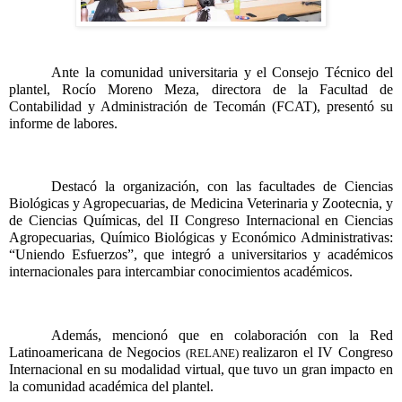
Ante la comunidad universitaria y el Consejo Técnico del 
plantel, Rocío Moreno Meza, directora de la Facultad de 
Contabilidad y Administración de Tecomán (FCAT), presentó su 
informe de labores.
Destacó la organización, con las facultades de Ciencias 
Biológicas y Agropecuarias, de Medicina Veterinaria y Zootecnia, y 
de Ciencias Químicas, del II Congreso Internacional en Ciencias 
Agropecuarias, Químico Biológicas y Económico Administrativas: 
“Uniendo Esfuerzos”, que integró a universitarios y académicos 
internacionales para intercambiar conocimientos académicos.
Además, mencionó que en colaboración con la Red 
Latinoamericana de Negocios 
realizaron el IV Congreso 
(RELANE) 
Internacional en su modalidad virtual, que tuvo un gran impacto en 
la comunidad académica del plantel.