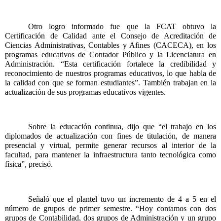
Otro logro informado fue que la FCAT obtuvo la 
Certificación de Calidad ante el Consejo de Acreditación de 
Ciencias Administrativas, Contables y Afines (CACECA), en los 
programas educativos de Contador Público y la Licenciatura en 
Administración. “Esta certificación fortalece la credibilidad y 
reconocimiento de nuestros programas educativos, lo que habla de 
la calidad con que se forman estudiantes”. También trabajan en la 
actualización de sus programas educativos vigentes.
Sobre la educación continua, dijo que “el trabajo en los 
diplomados de actualización con fines de titulación, de manera 
presencial y virtual, permite generar recursos al interior de la 
facultad, para mantener la infraestructura tanto tecnológica como 
física”, precisó.
Señaló que el plantel tuvo un incremento de 4 a 5 en el 
número de grupos de primer semestre. “Hoy contamos con dos 
grupos de Contabilidad, dos grupos de Administración y un grupo 