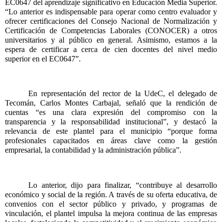
EC0647 del aprendizaje significativo en Educación Media Superior. 
“Lo anterior es indispensable para operar como centro evaluador y 
ofrecer certificaciones del Consejo Nacional de Normalización y 
Certificación de Competencias Laborales (CONOCER) a otros 
universitarios y al público en general. Asimismo, estamos a la 
espera de certificar a cerca de cien docentes del nivel medio 
superior en el EC0647”.
En representación del rector de la UdeC, el delegado de 
Tecomán, Carlos Montes Carbajal, señaló que la rendición de 
cuentas “es una clara expresión del compromiso con la 
transparencia y la responsabilidad institucional”, y destacó la 
relevancia de este plantel para el municipio “porque forma 
profesionales capacitados en áreas clave como la gestión 
empresarial, la contabilidad y la administración pública”.
Lo anterior, dijo para finalizar, “contribuye al desarrollo 
económico y social de la región. A través de su oferta educativa, de 
convenios con el sector público y privado, y programas de 
vinculación, el plantel impulsa la mejora continua de las empresas 