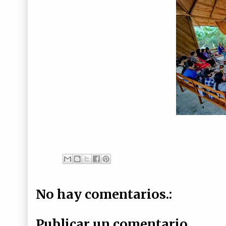
No hay comentarios.:
Publicar un comentario