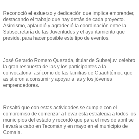
Reconoció el esfuerzo y dedicación que implica emprender,
destacando el trabajo que hay detrás de cada proyecto.
Asimismo, aplaudió y agradeció la coordinación entre la
Subsecretaría de las Juventudes y el ayuntamiento que
preside, para hacer posible este tipo de eventos.
José Gerardo Romero Quezada, titular de Subsejuv, celebró
la gran respuesta de las y los participantes a la
convocatoria, así como de las familias de Cuauhtémoc que
asistieron a consumir y apoyar a las y los jóvenes
emprendedores.
Resaltó que con estas actividades se cumple con el
compromiso de comenzar a llevar esta estrategia a todos los
municipios del estado y recordó que para el mes de abril se
llevará a cabo en Tecomán y en mayo en el municipio de
Comala.