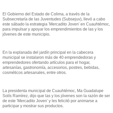
El Gobierno del Estado de Colima, a través de la
Subsecretaría de las Juventudes (Subsejuv), llevó a cabo
este sábado la estrategia 'Mercadito Joven' en Cuauhtémoc,
para impulsar y apoyar los emprendimientos de las y los
jóvenes de este municipio.
En la explanada del jardín principal en la cabecera
municipal se instalaron más de 40 emprendedoras y
emprendedores ofertando artículos para el hogar,
artesanías, gastronomía, accesorios, postres, bebidas,
cosméticos artesanales, entre otros.
La presidenta municipal de Cuauhtémoc, Ma Guadalupe
Solís Ramírez, dijo que las y los jóvenes son la razón de ser
de este 'Mercadito Joven' y les felicitó por animarse a
participar y mostrar sus productos.