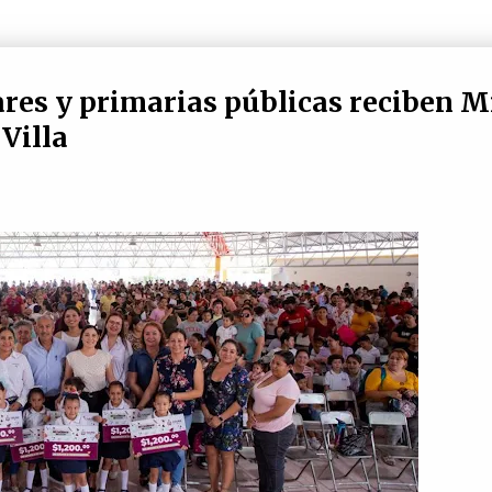
ares y primarias públicas reciben M
Villa