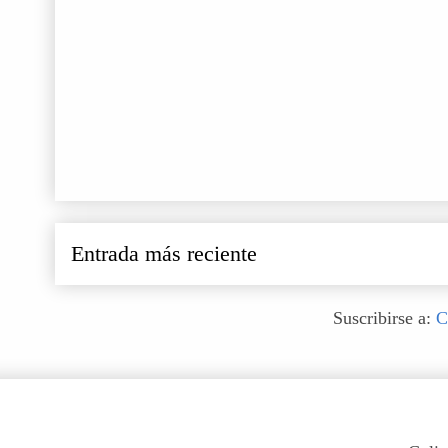
Entrada más reciente
Suscribirse a:
C