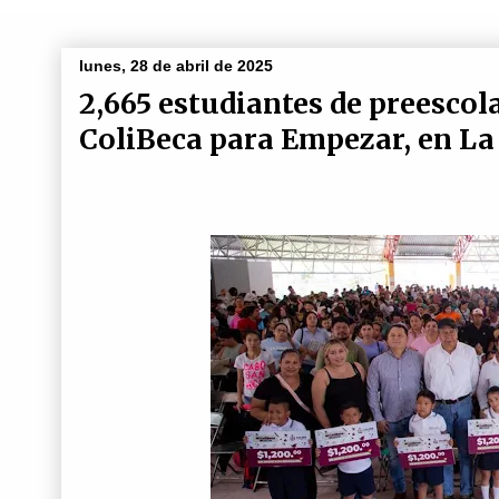
lunes, 28 de abril de 2025
2,665 estudiantes de preescol
ColiBeca para Empezar, en La 