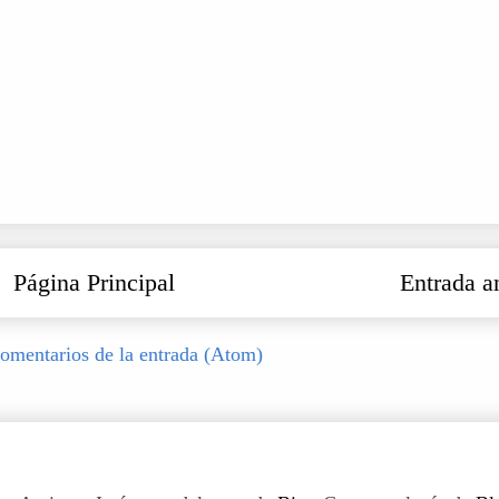
Página Principal
Entrada a
omentarios de la entrada (Atom)