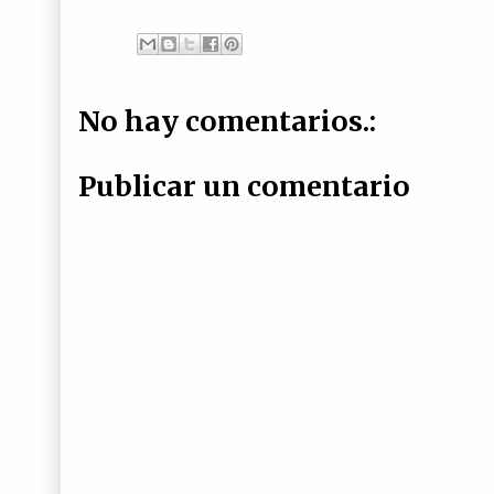
No hay comentarios.:
Publicar un comentario