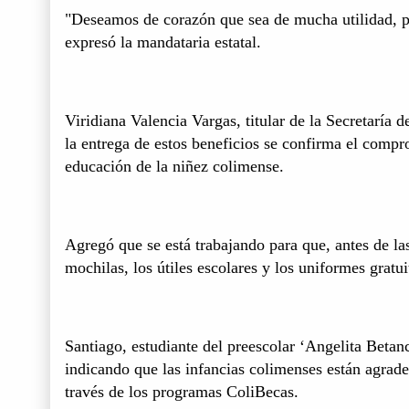
"Deseamos de corazón que sea de mucha utilidad, para
expresó la mandataria estatal.
Viridiana Valencia Vargas, titular de la Secretaría 
la entrega de estos beneficios se confirma el compro
educación de la niñez colimense.
Agregó que se está trabajando para que, antes de la
mochilas, los útiles escolares y los uniformes gratu
Santiago, estudiante del preescolar ‘Angelita Betan
indicando que las infancias colimenses están agrade
través de los programas ColiBecas.