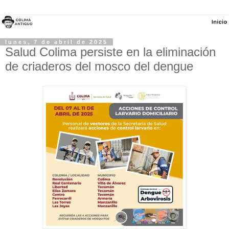
lunes, 7 de abril de 2025
Salud Colima persiste en la eliminación
de criaderos del mosco del dengue