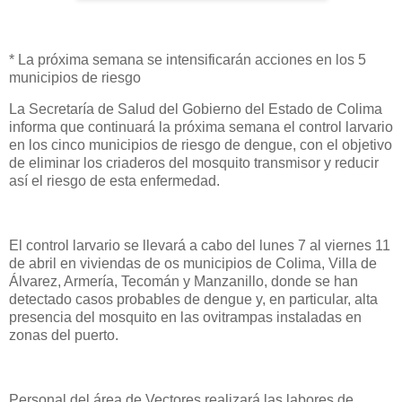
* La próxima semana se intensificarán acciones en los 5
municipios de riesgo
La Secretaría de Salud del Gobierno del Estado de Colima
informa que continuará la próxima semana el control larvario
en los cinco municipios de riesgo de dengue, con el objetivo
de eliminar los criaderos del mosquito transmisor y reducir
así el riesgo de esta enfermedad.
El control larvario se llevará a cabo del lunes 7 al viernes 11
de abril en viviendas de os municipios de Colima, Villa de
Álvarez, Armería, Tecomán y Manzanillo, donde se han
detectado casos probables de dengue y, en particular, alta
presencia del mosquito en las ovitrampas instaladas en
zonas del puerto.
Personal del área de Vectores realizará las labores de