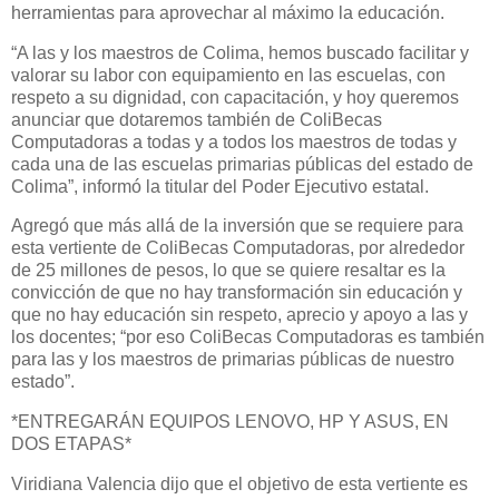
herramientas para aprovechar al máximo la educación.
“A las y los maestros de Colima, hemos buscado facilitar y
valorar su labor con equipamiento en las escuelas, con
respeto a su dignidad, con capacitación, y hoy queremos
anunciar que dotaremos también de ColiBecas
Computadoras a todas y a todos los maestros de todas y
cada una de las escuelas primarias públicas del estado de
Colima”, informó la titular del Poder Ejecutivo estatal.
Agregó que más allá de la inversión que se requiere para
esta vertiente de ColiBecas Computadoras, por alrededor
de 25 millones de pesos, lo que se quiere resaltar es la
convicción de que no hay transformación sin educación y
que no hay educación sin respeto, aprecio y apoyo a las y
los docentes; “por eso ColiBecas Computadoras es también
para las y los maestros de primarias públicas de nuestro
estado”.
*ENTREGARÁN EQUIPOS LENOVO, HP Y ASUS, EN
DOS ETAPAS*
Viridiana Valencia dijo que el objetivo de esta vertiente es