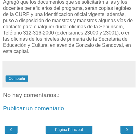
Agregó que los documentos que se solicitarán a las y los
docentes beneficiarios del programa, serán copias legibles
de la CURP y una identificación oficial vigente; además,
puso a disposición de maestras y maestros algunas vías de
contacto para cualquier duda: oficinas de la Sebiinsom,
Teléfono 312-316-2000 (extensiones 23000 y 23001), o en
las oficinas de los niveles de primaria de la Secretaría de
Educación y Cultura, en avenida Gonzalo de Sandoval, en
esta capital.
Compartir
No hay comentarios.:
Publicar un comentario
‹
›
Página Principal