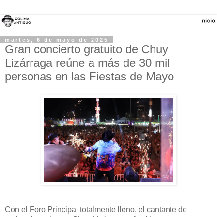
martes, 6 de mayo de 2025
Gran concierto gratuito de Chuy
Lizárraga reúne a más de 30 mil
personas en las Fiestas de Mayo
Con el Foro Principal totalmente lleno, el cantante de