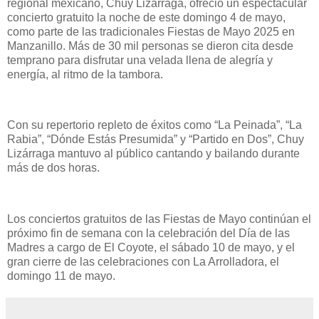
regional mexicano, Chuy Lizárraga, ofreció un espectacular
concierto gratuito la noche de este domingo 4 de mayo,
como parte de las tradicionales Fiestas de Mayo 2025 en
Manzanillo. Más de 30 mil personas se dieron cita desde
temprano para disfrutar una velada llena de alegría y
energía, al ritmo de la tambora.
Con su repertorio repleto de éxitos como “La Peinada”, “La
Rabia”, “Dónde Estás Presumida” y “Partido en Dos”, Chuy
Lizárraga mantuvo al público cantando y bailando durante
más de dos horas.
Los conciertos gratuitos de las Fiestas de Mayo continúan el
próximo fin de semana con la celebración del Día de las
Madres a cargo de El Coyote, el sábado 10 de mayo, y el
gran cierre de las celebraciones con La Arrolladora, el
domingo 11 de mayo.