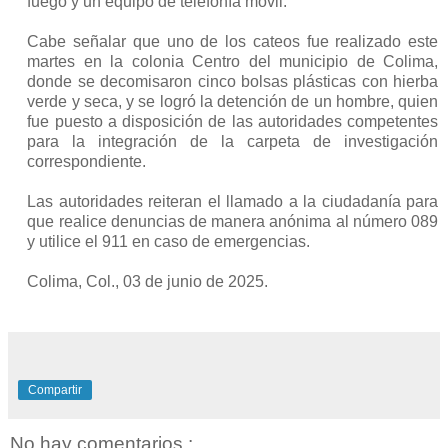
fuego y un equipo de telefonía móvil.
Cabe señalar que uno de los cateos fue realizado este 
martes en la colonia Centro del municipio de Colima, 
donde se decomisaron cinco bolsas plásticas con hierba 
verde y seca, y se logró la detención de un hombre, quien 
fue puesto a disposición de las autoridades competentes 
para la integración de la carpeta de investigación 
correspondiente.
Las autoridades reiteran el llamado a la ciudadanía para 
que realice denuncias de manera anónima al número 089 
y utilice el 911 en caso de emergencias.
Colima, Col., 03 de junio de 2025.
Compartir
No hay comentarios.: