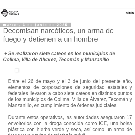
martes, 3 de junio de 2025
Decomisan narcóticos, un arma de
fuego y detienen a un hombre
+ Se realizaron siete cateos en los municipios de 
Colima, Villa de Álvarez, Tecomán y Manzanillo
Entre el 26 de mayo y el 3 de junio del presente año, 
elementos de corporaciones de seguridad estatales y 
federales llevaron a cabo siete cateos en distintos puntos 
de los municipios de Colima, Villa de Álvarez, Tecomán y 
Manzanillo, en cumplimiento de órdenes judiciales.
Durante estos operativos, las autoridades aseguraron 17 
envoltorios con la droga conocida como ICE, una bolsa 
plástica con hierba verde y seca, así como un arma de 