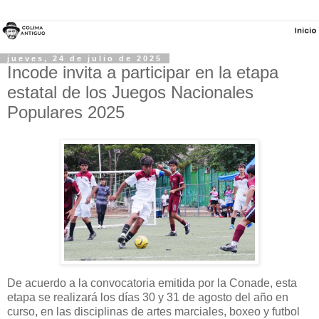
jueves, 24 de julio de 2025
Incode invita a participar en la etapa
estatal de los Juegos Nacionales
Populares 2025
De acuerdo a la convocatoria emitida por la Conade, esta
etapa se realizará los días 30 y 31 de agosto del año en
curso, en las disciplinas de artes marciales, boxeo y futbol