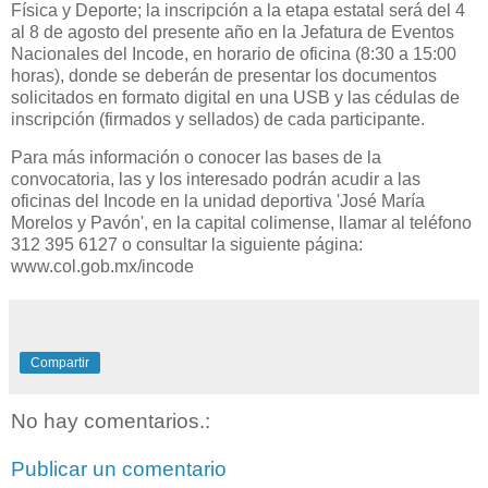
Física y Deporte; la inscripción a la etapa estatal será del 4
al 8 de agosto del presente año en la Jefatura de Eventos
Nacionales del Incode, en horario de oficina (8:30 a 15:00
horas), donde se deberán de presentar los documentos
solicitados en formato digital en una USB y las cédulas de
inscripción (firmados y sellados) de cada participante.
Para más información o conocer las bases de la
convocatoria, las y los interesado podrán acudir a las
oficinas del Incode en la unidad deportiva 'José María
Morelos y Pavón', en la capital colimense, llamar al teléfono
312 395 6127 o consultar la siguiente página:
www.col.gob.mx/incode
Compartir
No hay comentarios.:
Publicar un comentario