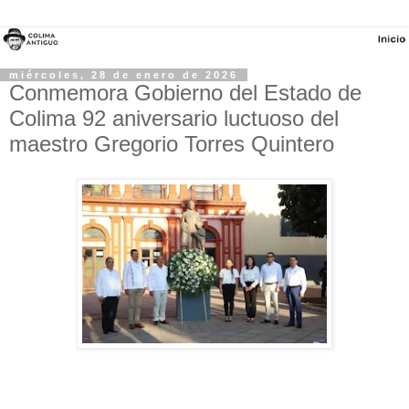
miércoles, 28 de enero de 2026
Conmemora Gobierno del Estado de
Colima 92 aniversario luctuoso del
maestro Gregorio Torres Quintero