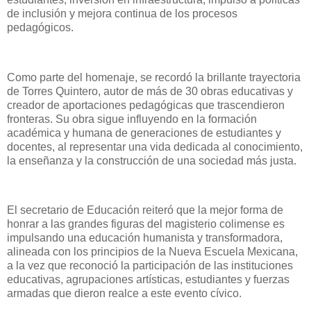
de inclusión y mejora continua de los procesos
pedagógicos.
Como parte del homenaje, se recordó la brillante trayectoria
de Torres Quintero, autor de más de 30 obras educativas y
creador de aportaciones pedagógicas que trascendieron
fronteras. Su obra sigue influyendo en la formación
académica y humana de generaciones de estudiantes y
docentes, al representar una vida dedicada al conocimiento,
la enseñanza y la construcción de una sociedad más justa.
El secretario de Educación reiteró que la mejor forma de
honrar a las grandes figuras del magisterio colimense es
impulsando una educación humanista y transformadora,
alineada con los principios de la Nueva Escuela Mexicana,
a la vez que reconoció la participación de las instituciones
educativas, agrupaciones artísticas, estudiantes y fuerzas
armadas que dieron realce a este evento cívico.