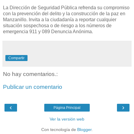
La Dirección de Seguridad Pública refrenda su compromiso
con la prevención del delito y la construcción de la paz en
Manzanillo. Invita a la ciudadanía a reportar cualquier
situación sospechosa o de riesgo a los números de
emergencia 911 y 089 Denuncia Anónima.
Compartir
No hay comentarios.:
Publicar un comentario
‹
›
Página Principal
Ver la versión web
Con tecnología de
Blogger
.