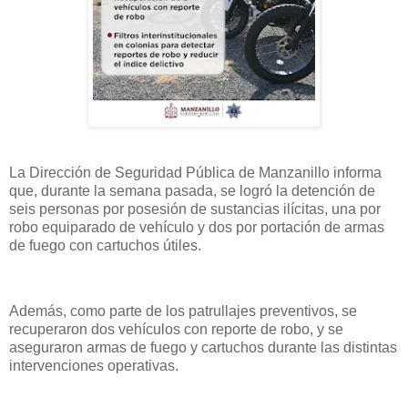
La Dirección de Seguridad Pública de Manzanillo informa
que, durante la semana pasada, se logró la detención de
seis personas por posesión de sustancias ilícitas, una por
robo equiparado de vehículo y dos por portación de armas
de fuego con cartuchos útiles.
Además, como parte de los patrullajes preventivos, se
recuperaron dos vehículos con reporte de robo, y se
aseguraron armas de fuego y cartuchos durante las distintas
intervenciones operativas.