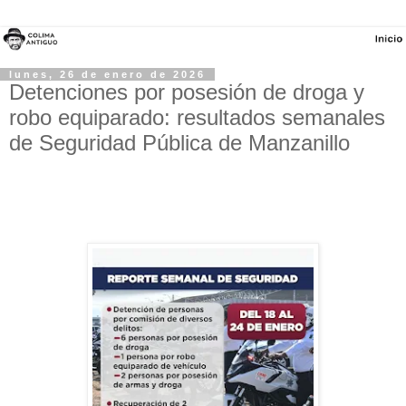
lunes, 26 de enero de 2026
Detenciones por posesión de droga y
robo equiparado: resultados semanales
de Seguridad Pública de Manzanillo