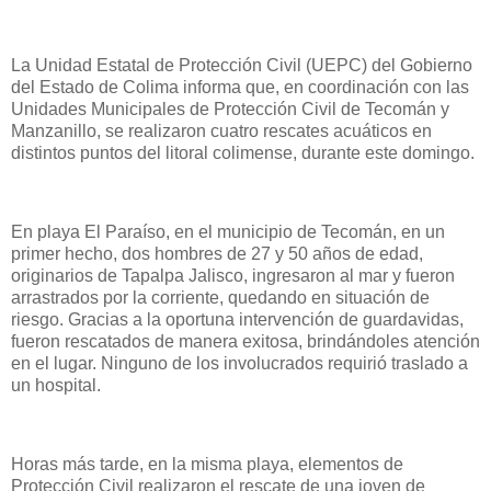
La Unidad Estatal de Protección Civil (UEPC) del Gobierno
del Estado de Colima informa que, en coordinación con las
Unidades Municipales de Protección Civil de Tecomán y
Manzanillo, se realizaron cuatro rescates acuáticos en
distintos puntos del litoral colimense, durante este domingo.
En playa El Paraíso, en el municipio de Tecomán, en un
primer hecho, dos hombres de 27 y 50 años de edad,
originarios de Tapalpa Jalisco, ingresaron al mar y fueron
arrastrados por la corriente, quedando en situación de
riesgo. Gracias a la oportuna intervención de guardavidas,
fueron rescatados de manera exitosa, brindándoles atención
en el lugar. Ninguno de los involucrados requirió traslado a
un hospital.
Horas más tarde, en la misma playa, elementos de
Protección Civil realizaron el rescate de una joven de