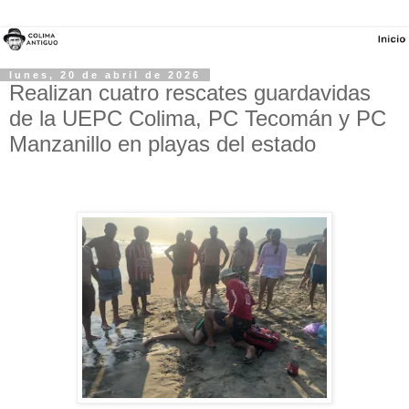
lunes, 20 de abril de 2026
Realizan cuatro rescates guardavidas
de la UEPC Colima, PC Tecomán y PC
Manzanillo en playas del estado