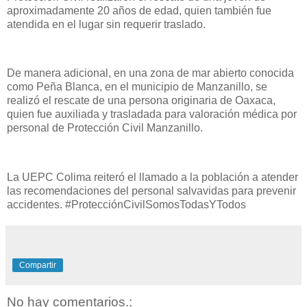
aproximadamente 20 años de edad, quien también fue
atendida en el lugar sin requerir traslado.
De manera adicional, en una zona de mar abierto conocida
como Peña Blanca, en el municipio de Manzanillo, se
realizó el rescate de una persona originaria de Oaxaca,
quien fue auxiliada y trasladada para valoración médica por
personal de Protección Civil Manzanillo.
La UEPC Colima reiteró el llamado a la población a atender
las recomendaciones del personal salvavidas para prevenir
accidentes. #ProtecciónCivilSomosTodasYTodos
Compartir
No hay comentarios.: